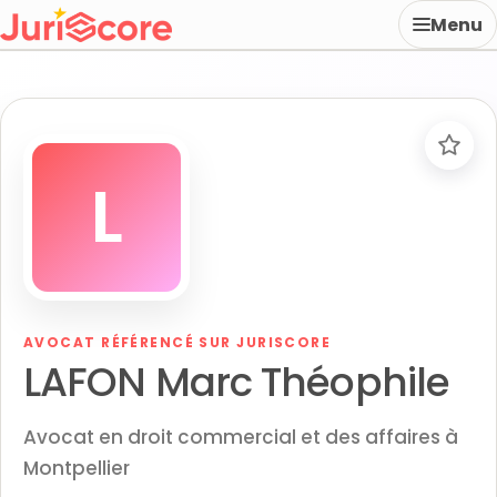
Menu
L
AVOCAT RÉFÉRENCÉ SUR JURISCORE
LAFON Marc Théophile
Avocat en droit commercial et des affaires à
Montpellier