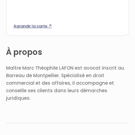
Agrandir la carte ↗
À propos
Maître Marc Théophile LAFON est avocat inscrit au
Barreau de Montpellier. Spécialisé en droit
commercial et des affaires, il accompagne et
conseille ses clients dans leurs démarches
juridiques.