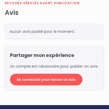
RETOURS VÉRIFIÉS AVANT PUBLICATION
Avis
Aucun avis publié pour le moment.
Partager mon expérience
Un compte est nécessaire pour publier un avis.
Se connecter pour laisser un avis