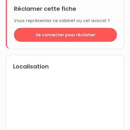
Réclamer cette fiche
Vous représentez ce cabinet ou cet avocat ?
Se connecter pour réclamer
Localisation