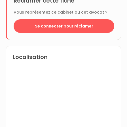
Réclamer cette fiche
Vous représentez ce cabinet ou cet avocat ?
Se connecter pour réclamer
Localisation