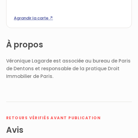
Agrandir la carte ↗
À propos
Véronique Lagarde est associée au bureau de Paris
de Dentons et responsable de la pratique Droit
Immobilier de Paris.
RETOURS VÉRIFIÉS AVANT PUBLICATION
Avis