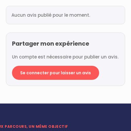
Aucun avis publié pour le moment.
Partager mon expérience
Un compte est nécessaire pour publier un avis.
Se connecter pour laisser un avis
UX PARCOURS, UN MÊME OBJECTIF