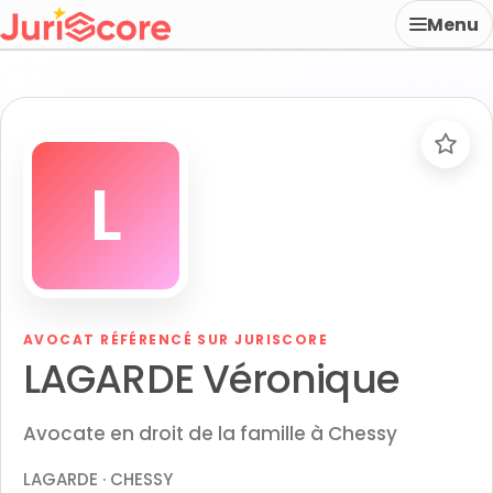
Menu
L
AVOCAT RÉFÉRENCÉ SUR JURISCORE
LAGARDE Véronique
Avocate en droit de la famille à Chessy
LAGARDE · CHESSY