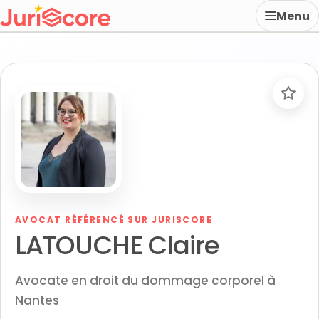
Menu
AVOCAT RÉFÉRENCÉ SUR JURISCORE
LATOUCHE Claire
Avocate en droit du dommage corporel à
Nantes