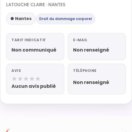
LATOUCHE CLAIRE · NANTES
● Nantes
Droit du dommage corporel
TARIF INDICATIF
E-MAIL
Non communiqué
Non renseigné
AVIS
TÉLÉPHONE
☆☆☆☆☆
Non renseigné
Aucun avis publié