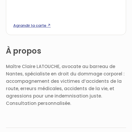
Agrandir la carte ↗
À propos
Maître Claire LATOUCHE, avocate au barreau de
Nantes, spécialiste en droit du dommage corporel :
accompagnement des victimes d’accidents de la
route, erreurs médicales, accidents de la vie, et
agressions pour une indemnisation juste.
Consultation personnalisée.