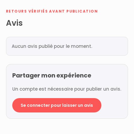
RETOURS VÉRIFIÉS AVANT PUBLICATION
Avis
Aucun avis publié pour le moment.
Partager mon expérience
Un compte est nécessaire pour publier un avis.
Se connecter pour laisser un avis