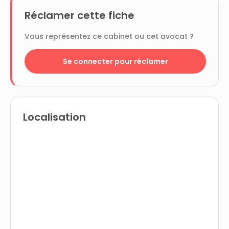
Réclamer cette fiche
Vous représentez ce cabinet ou cet avocat ?
Se connecter pour réclamer
Localisation