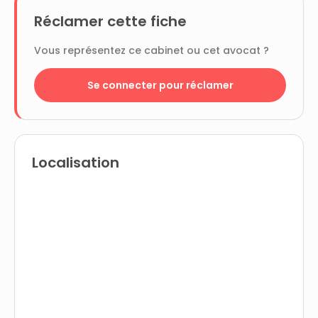
Réclamer cette fiche
Vous représentez ce cabinet ou cet avocat ?
Se connecter pour réclamer
Localisation