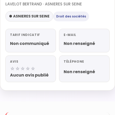
LAVELOT BERTRAND · ASNIERES SUR SEINE
● ASNIERES SUR SEINE
Droit des sociétés
TARIF INDICATIF
E-MAIL
Non communiqué
Non renseigné
AVIS
TÉLÉPHONE
☆☆☆☆☆
Non renseigné
Aucun avis publié