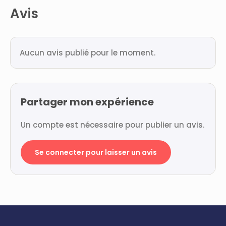
Avis
Aucun avis publié pour le moment.
Partager mon expérience
Un compte est nécessaire pour publier un avis.
Se connecter pour laisser un avis