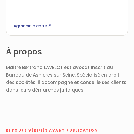
Agrandir la carte ↗
À propos
Maître Bertrand LAVELOT est avocat inscrit au
Barreau de Asnieres sur Seine. Spécialisé en droit
des sociétés, il accompagne et conseille ses clients
dans leurs démarches juridiques.
RETOURS VÉRIFIÉS AVANT PUBLICATION