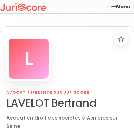
Menu
L
AVOCAT RÉFÉRENCÉ SUR JURISCORE
LAVELOT Bertrand
Avocat en droit des sociétés à Asnieres sur
Seine