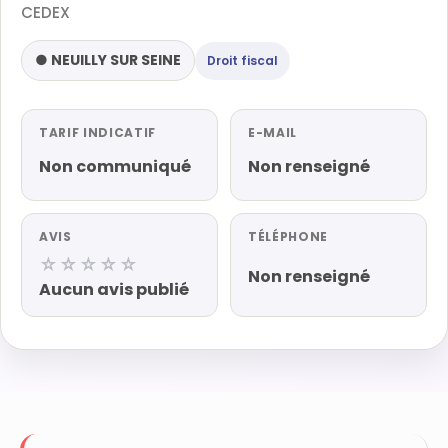
CEDEX
● NEUILLY SUR SEINE
Droit fiscal
TARIF INDICATIF
E-MAIL
Non communiqué
Non renseigné
AVIS
TÉLÉPHONE
☆☆☆☆☆
Non renseigné
Aucun avis publié