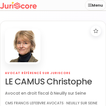
Menu
AVOCAT RÉFÉRENCÉ SUR JURISCORE
LE CAMUS Christophe
Avocat en droit fiscal à Neuilly sur Seine
CMS FRANCIS LEFEBVRE AVOCATS · NEUILLY SUR SEINE