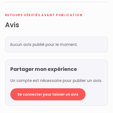
RETOURS VÉRIFIÉS AVANT PUBLICATION
Avis
Aucun avis publié pour le moment.
Partager mon expérience
Un compte est nécessaire pour publier un avis.
Se connecter pour laisser un avis