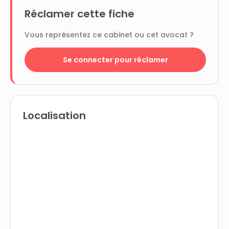
Réclamer cette fiche
Vous représentez ce cabinet ou cet avocat ?
Se connecter pour réclamer
Localisation