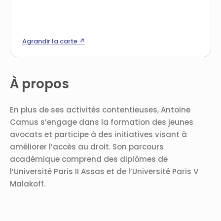
Agrandir la carte ↗
À propos
En plus de ses activités contentieuses, Antoine
Camus s’engage dans la formation des jeunes
avocats et participe à des initiatives visant à
améliorer l’accès au droit. Son parcours
académique comprend des diplômes de
l’Université Paris II Assas et de l’Université Paris V
Malakoff.