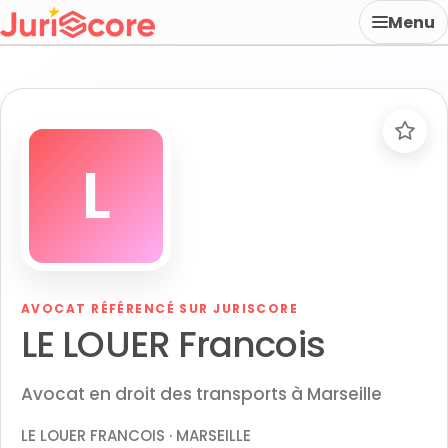
Menu
L
AVOCAT RÉFÉRENCÉ SUR JURISCORE
LE LOUER Francois
Avocat en droit des transports à Marseille
LE LOUER FRANCOIS · MARSEILLE