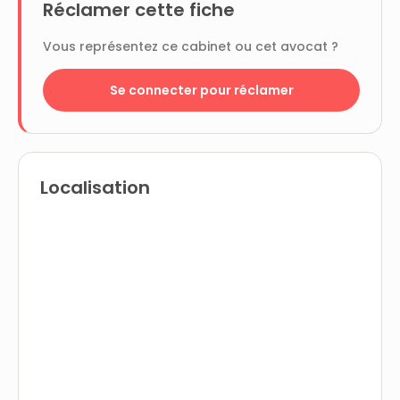
Réclamer cette fiche
Vous représentez ce cabinet ou cet avocat ?
Se connecter pour réclamer
Localisation