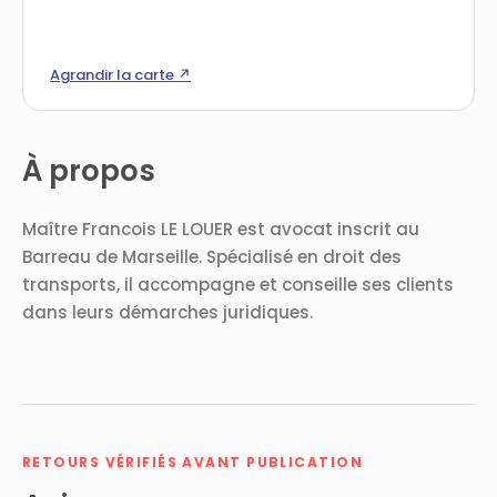
Agrandir la carte ↗
À propos
Maître Francois LE LOUER est avocat inscrit au
Barreau de Marseille. Spécialisé en droit des
transports, il accompagne et conseille ses clients
dans leurs démarches juridiques.
RETOURS VÉRIFIÉS AVANT PUBLICATION