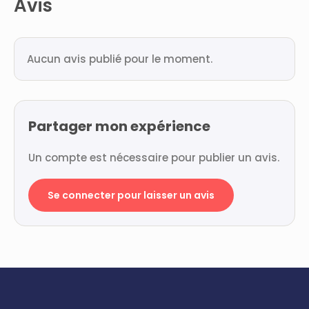
Avis
Aucun avis publié pour le moment.
Partager mon expérience
Un compte est nécessaire pour publier un avis.
Se connecter pour laisser un avis