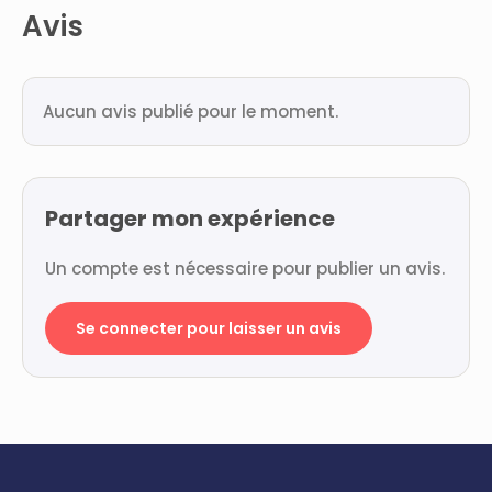
Avis
Aucun avis publié pour le moment.
Partager mon expérience
Un compte est nécessaire pour publier un avis.
Se connecter pour laisser un avis