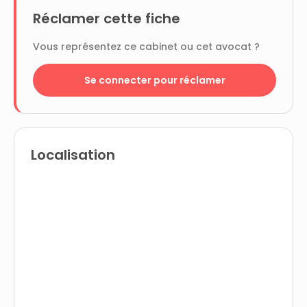
Réclamer cette fiche
Vous représentez ce cabinet ou cet avocat ?
Se connecter pour réclamer
Localisation