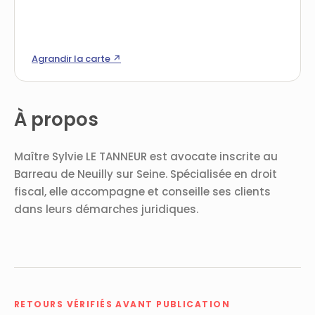
Agrandir la carte ↗
À propos
Maître Sylvie LE TANNEUR est avocate inscrite au
Barreau de Neuilly sur Seine. Spécialisée en droit
fiscal, elle accompagne et conseille ses clients
dans leurs démarches juridiques.
RETOURS VÉRIFIÉS AVANT PUBLICATION