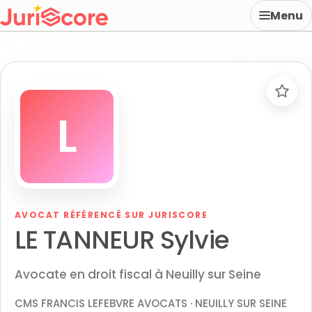
Menu
L
AVOCAT RÉFÉRENCÉ SUR JURISCORE
LE TANNEUR Sylvie
Avocate en droit fiscal à Neuilly sur Seine
CMS FRANCIS LEFEBVRE AVOCATS · NEUILLY SUR SEINE