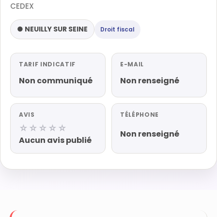
CEDEX
● NEUILLY SUR SEINE
Droit fiscal
TARIF INDICATIF
E-MAIL
Non communiqué
Non renseigné
AVIS
TÉLÉPHONE
☆☆☆☆☆
Non renseigné
Aucun avis publié