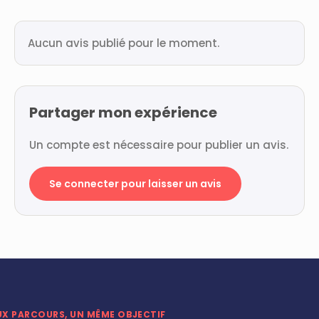
Aucun avis publié pour le moment.
Partager mon expérience
Un compte est nécessaire pour publier un avis.
Se connecter pour laisser un avis
UX PARCOURS, UN MÊME OBJECTIF