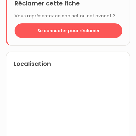
Réclamer cette fiche
Vous représentez ce cabinet ou cet avocat ?
Se connecter pour réclamer
Localisation