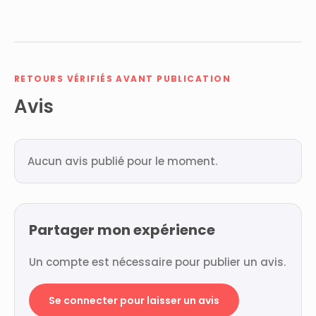
RETOURS VÉRIFIÉS AVANT PUBLICATION
Avis
Aucun avis publié pour le moment.
Partager mon expérience
Un compte est nécessaire pour publier un avis.
Se connecter pour laisser un avis