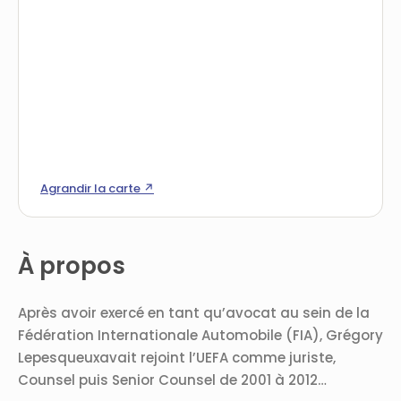
Agrandir la carte ↗
À propos
Après avoir exercé en tant qu’avocat au sein de la
Fédération Internationale Automobile (FIA), Grégory
Lepesqueuxavait rejoint l’UEFA comme juriste,
Counsel puis Senior Counsel de 2001 à 2012…