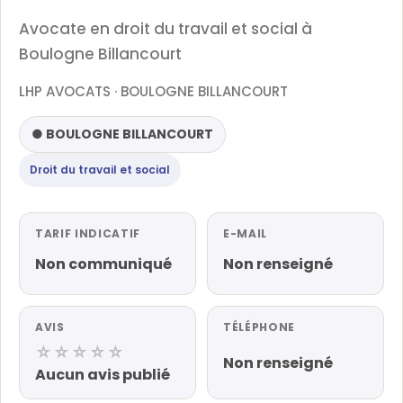
Avocate en droit du travail et social à
Boulogne Billancourt
LHP AVOCATS · BOULOGNE BILLANCOURT
● BOULOGNE BILLANCOURT
Droit du travail et social
TARIF INDICATIF
E-MAIL
Non communiqué
Non renseigné
AVIS
TÉLÉPHONE
☆☆☆☆☆
Non renseigné
Aucun avis publié