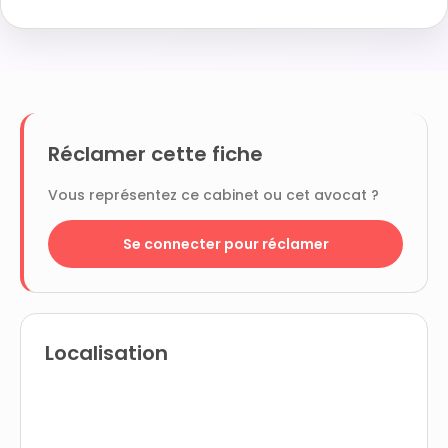
Réclamer cette fiche
Vous représentez ce cabinet ou cet avocat ?
Se connecter pour réclamer
Localisation