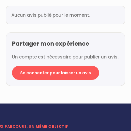
Aucun avis publié pour le moment.
Partager mon expérience
Un compte est nécessaire pour publier un avis.
Se connecter pour laisser un avis
UX PARCOURS, UN MÊME OBJECTIF