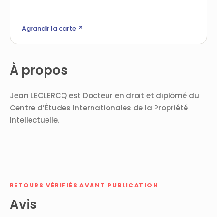
Agrandir la carte ↗
À propos
Jean LECLERCQ est Docteur en droit et diplômé du
Centre d’Études Internationales de la Propriété
Intellectuelle.
RETOURS VÉRIFIÉS AVANT PUBLICATION
Avis