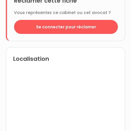
Réclamer cette fiche
Vous représentez ce cabinet ou cet avocat ?
Se connecter pour réclamer
Localisation