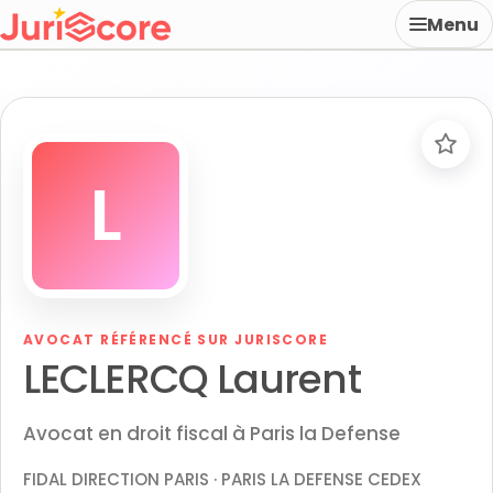
Menu
L
AVOCAT RÉFÉRENCÉ SUR JURISCORE
LECLERCQ Laurent
Avocat en droit fiscal à Paris la Defense
FIDAL DIRECTION PARIS · PARIS LA DEFENSE CEDEX