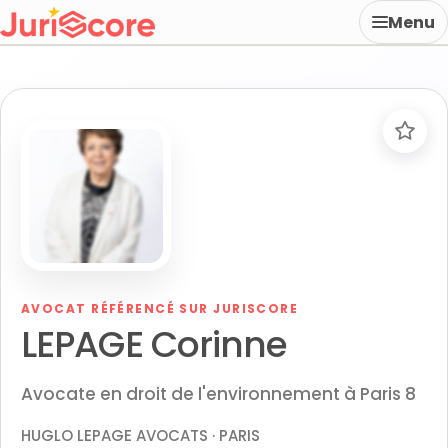
Menu
AVOCAT RÉFÉRENCÉ SUR JURISCORE
LEPAGE Corinne
Avocate en droit de l'environnement à Paris 8
HUGLO LEPAGE AVOCATS · PARIS