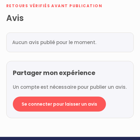
RETOURS VÉRIFIÉS AVANT PUBLICATION
Avis
Aucun avis publié pour le moment.
Partager mon expérience
Un compte est nécessaire pour publier un avis.
Se connecter pour laisser un avis