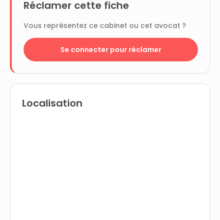
Réclamer cette fiche
Vous représentez ce cabinet ou cet avocat ?
Se connecter pour réclamer
Localisation