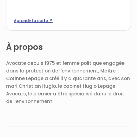
Agrandir la carte ↗
À propos
Avocate depuis 1975 et femme politique engagée
dans la protection de l’environnement, Maître
Corinne Lepage a créé il y a quarante ans, avec son
mari Christian Huglo, le cabinet Huglo Lepage
Avocats, le premier à être spécialisé dans le droit
de l’environnement.