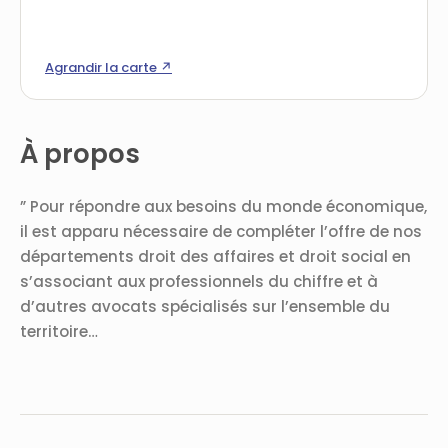
Agrandir la carte ↗
À propos
” Pour répondre aux besoins du monde économique,
il est apparu nécessaire de compléter l’offre de nos
départements droit des affaires et droit social en
s’associant aux professionnels du chiffre et à
d’autres avocats spécialisés sur l’ensemble du
territoire…