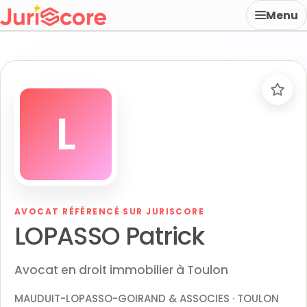
Menu
L
AVOCAT RÉFÉRENCÉ SUR JURISCORE
LOPASSO Patrick
Avocat en droit immobilier à Toulon
MAUDUIT-LOPASSO-GOIRAND & ASSOCIES · TOULON