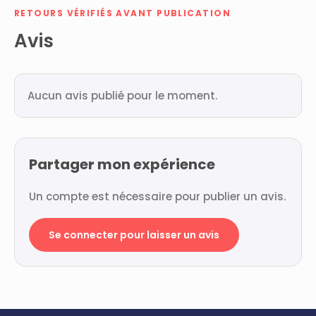
RETOURS VÉRIFIÉS AVANT PUBLICATION
Avis
Aucun avis publié pour le moment.
Partager mon expérience
Un compte est nécessaire pour publier un avis.
Se connecter pour laisser un avis