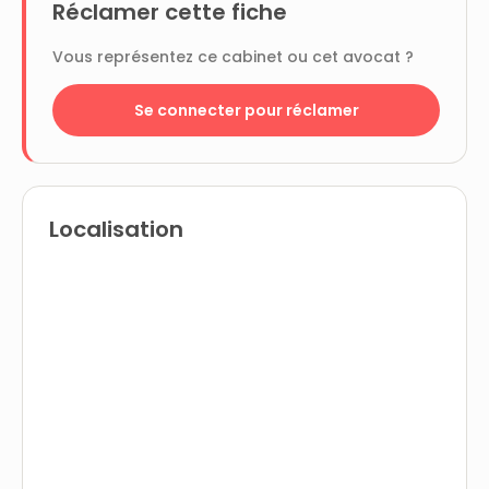
Réclamer cette fiche
Vous représentez ce cabinet ou cet avocat ?
Se connecter pour réclamer
Localisation