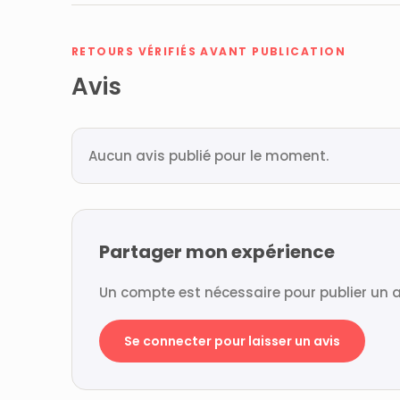
RETOURS VÉRIFIÉS AVANT PUBLICATION
Avis
Aucun avis publié pour le moment.
Partager mon expérience
Un compte est nécessaire pour publier un a
Se connecter pour laisser un avis