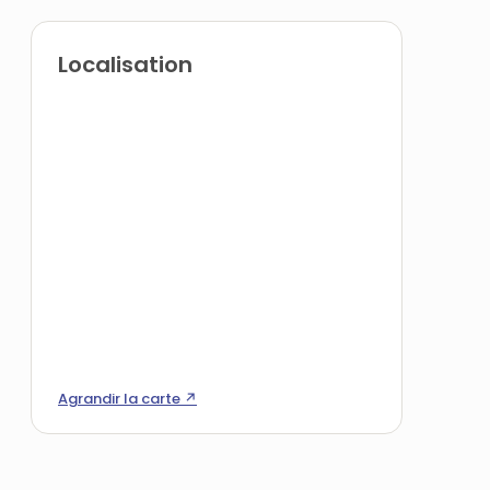
Localisation
Agrandir la carte ↗