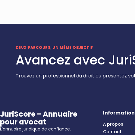
DEUX PARCOURS, UN MÊME OBJECTIF
Avancez avec Juri
Trouvez un professionnel du droit ou présentez vot
JuriScore - Annuaire
Information
pour avocat
À propos
L’annuaire juridique de confiance.
Contact