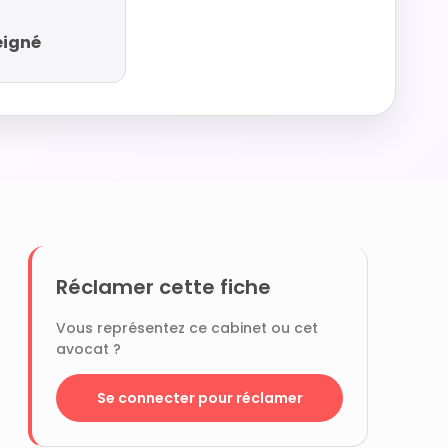
eigné
Réclamer cette fiche
Vous représentez ce cabinet ou cet
avocat ?
Se connecter pour réclamer