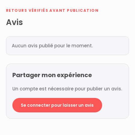
RETOURS VÉRIFIÉS AVANT PUBLICATION
Avis
Aucun avis publié pour le moment.
Partager mon expérience
Un compte est nécessaire pour publier un avis.
Se connecter pour laisser un avis