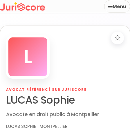
Menu
L
AVOCAT RÉFÉRENCÉ SUR JURISCORE
LUCAS Sophie
Avocate en droit public à Montpellier
LUCAS SOPHIE · MONTPELLIER