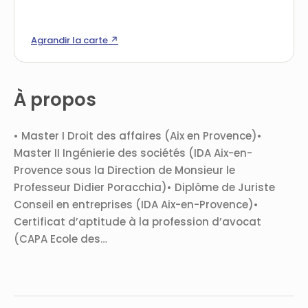
Agrandir la carte ↗
À propos
• Master I Droit des affaires (Aix en Provence)•
Master II Ingénierie des sociétés (IDA Aix-en-
Provence sous la Direction de Monsieur le
Professeur Didier Poracchia)• Diplôme de Juriste
Conseil en entreprises (IDA Aix-en-Provence)•
Certificat d’aptitude à la profession d’avocat
(CAPA Ecole des…