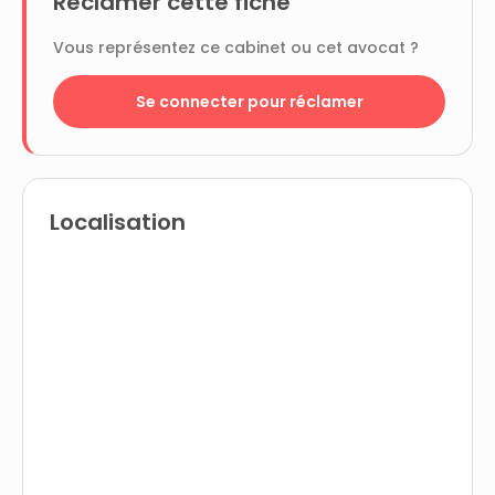
Réclamer cette fiche
Vous représentez ce cabinet ou cet avocat ?
Se connecter pour réclamer
Localisation