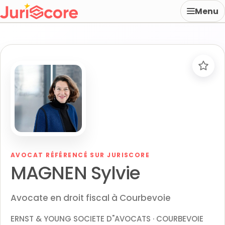
Menu
AVOCAT RÉFÉRENCÉ SUR JURISCORE
MAGNEN Sylvie
Avocate en droit fiscal à Courbevoie
ERNST & YOUNG SOCIETE D"AVOCATS · COURBEVOIE