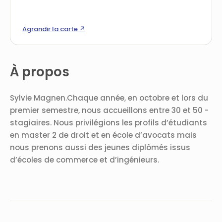
Agrandir la carte ↗
À propos
Sylvie Magnen.Chaque année, en octobre et lors du
premier semestre, nous accueillons entre 30 et 50 ­
stagiaires. Nous privilégions les profils d’étudiants
en master 2 de droit et en école d’avocats mais
nous prenons aussi des jeunes diplômés issus
d’écoles de commerce et d’ingénieurs.