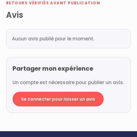
RETOURS VÉRIFIÉS AVANT PUBLICATION
Avis
Aucun avis publié pour le moment.
Partager mon expérience
Un compte est nécessaire pour publier un avis.
Se connecter pour laisser un avis