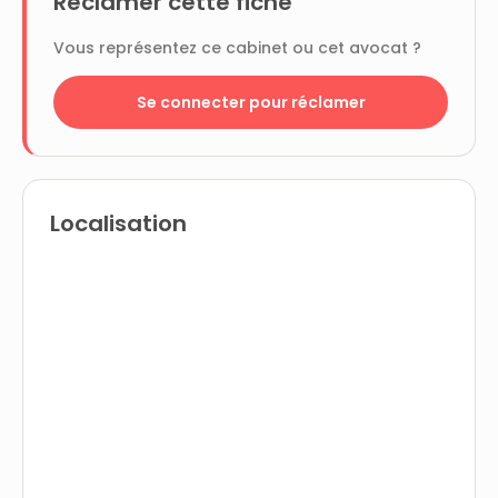
Réclamer cette fiche
Vous représentez ce cabinet ou cet avocat ?
Se connecter pour réclamer
Localisation