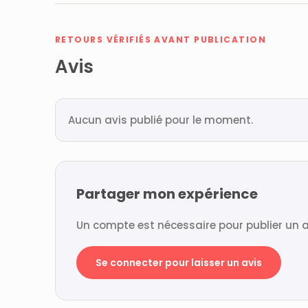
RETOURS VÉRIFIÉS AVANT PUBLICATION
Avis
Aucun avis publié pour le moment.
Partager mon expérience
Un compte est nécessaire pour publier un a
Se connecter pour laisser un avis