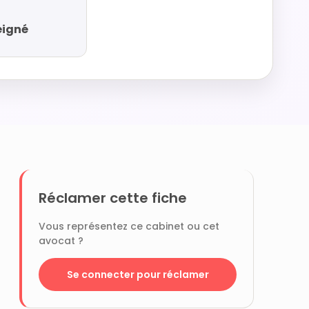
eigné
Réclamer cette fiche
Vous représentez ce cabinet ou cet
avocat ?
Se connecter pour réclamer