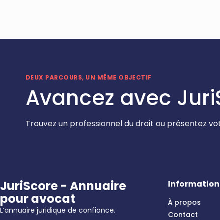
DEUX PARCOURS, UN MÊME OBJECTIF
Avancez avec Juri
Trouvez un professionnel du droit ou présentez vot
JuriScore - Annuaire
Information
pour avocat
À propos
L’annuaire juridique de confiance.
Contact