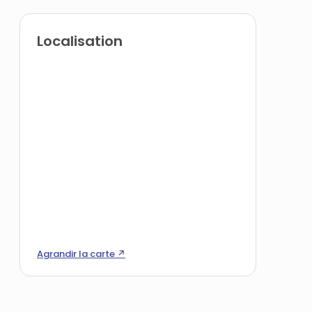
Localisation
Agrandir la carte ↗