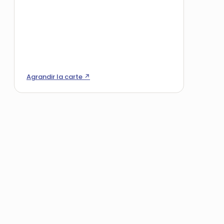
Agrandir la carte ↗