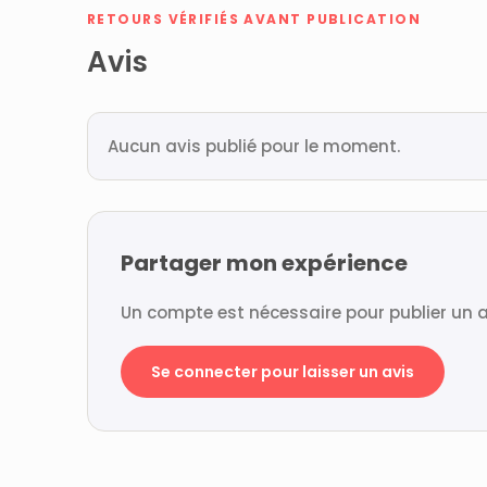
RETOURS VÉRIFIÉS AVANT PUBLICATION
Avis
Aucun avis publié pour le moment.
Partager mon expérience
Un compte est nécessaire pour publier un a
Se connecter pour laisser un avis