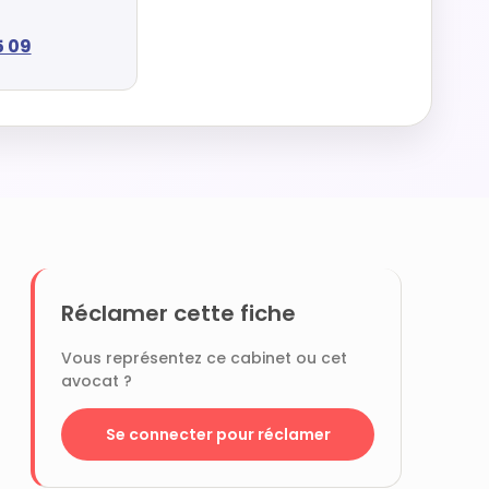
5 09
Réclamer cette fiche
Vous représentez ce cabinet ou cet
avocat ?
Se connecter pour réclamer