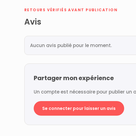
RETOURS VÉRIFIÉS AVANT PUBLICATION
Avis
Aucun avis publié pour le moment.
Partager mon expérience
Un compte est nécessaire pour publier un a
Se connecter pour laisser un avis