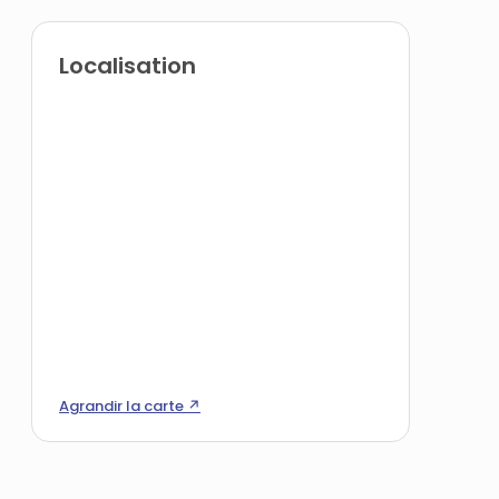
Localisation
Agrandir la carte ↗