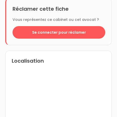
Réclamer cette fiche
Vous représentez ce cabinet ou cet avocat ?
Se connecter pour réclamer
Localisation