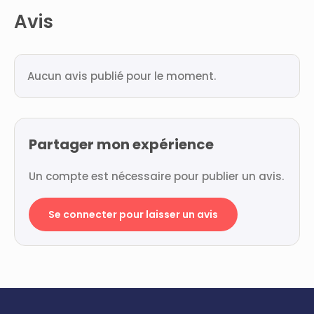
Avis
Aucun avis publié pour le moment.
Partager mon expérience
Un compte est nécessaire pour publier un avis.
Se connecter pour laisser un avis