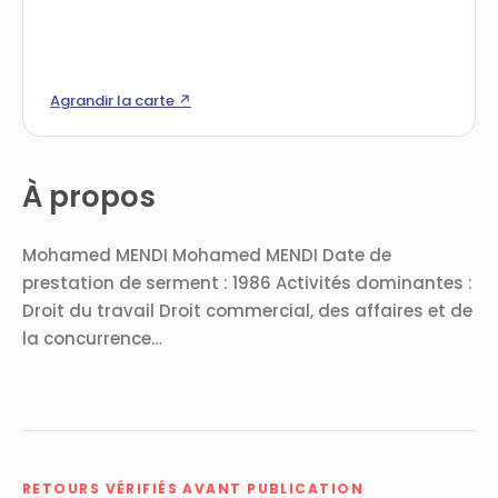
Agrandir la carte ↗
À propos
Mohamed MENDI Mohamed MENDI Date de
prestation de serment : 1986 Activités dominantes :
Droit du travail Droit commercial, des affaires et de
la concurrence…
RETOURS VÉRIFIÉS AVANT PUBLICATION