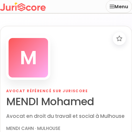
Menu
M
AVOCAT RÉFÉRENCÉ SUR JURISCORE
MENDI Mohamed
Avocat en droit du travail et social à Mulhouse
MENDI CAHN · MULHOUSE