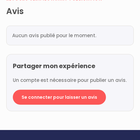
Avis
Aucun avis publié pour le moment.
Partager mon expérience
Un compte est nécessaire pour publier un avis.
Se connecter pour laisser un avis