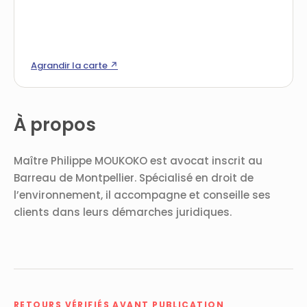
Agrandir la carte ↗
À propos
Maître Philippe MOUKOKO est avocat inscrit au
Barreau de Montpellier. Spécialisé en droit de
l’environnement, il accompagne et conseille ses
clients dans leurs démarches juridiques.
RETOURS VÉRIFIÉS AVANT PUBLICATION