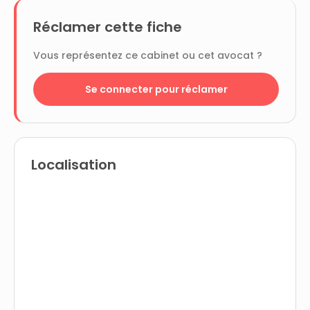
Réclamer cette fiche
Vous représentez ce cabinet ou cet avocat ?
Se connecter pour réclamer
Localisation