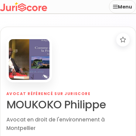
Menu
AVOCAT RÉFÉRENCÉ SUR JURISCORE
MOUKOKO Philippe
Avocat en droit de l'environnement à
Montpellier