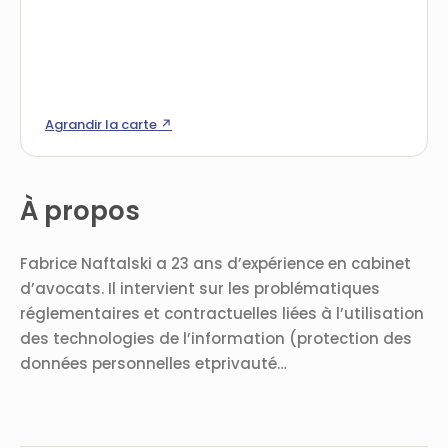
Agrandir la carte ↗
À propos
Fabrice Naftalski a 23 ans d’expérience en cabinet
d’avocats. Il intervient sur les problématiques
réglementaires et contractuelles liées à l’utilisation
des technologies de l’information (protection des
données personnelles etprivauté…