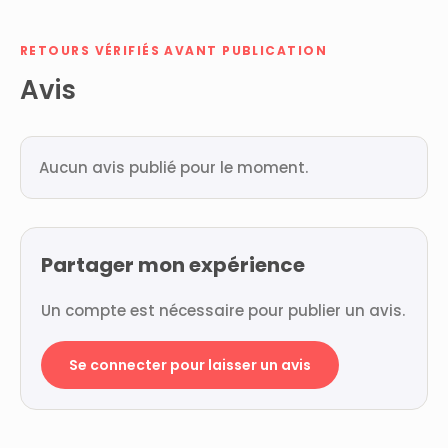
RETOURS VÉRIFIÉS AVANT PUBLICATION
Avis
Aucun avis publié pour le moment.
Partager mon expérience
Un compte est nécessaire pour publier un avis.
Se connecter pour laisser un avis