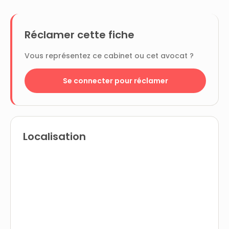
Réclamer cette fiche
Vous représentez ce cabinet ou cet avocat ?
Se connecter pour réclamer
Localisation