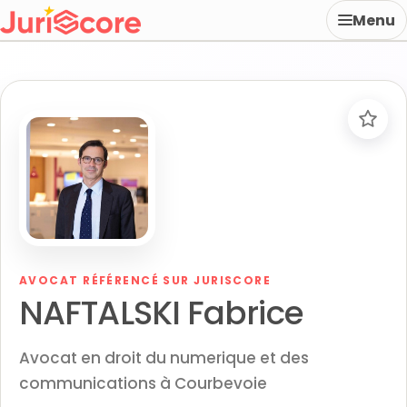
Menu
AVOCAT RÉFÉRENCÉ SUR JURISCORE
NAFTALSKI Fabrice
Avocat en droit du numerique et des
communications à Courbevoie