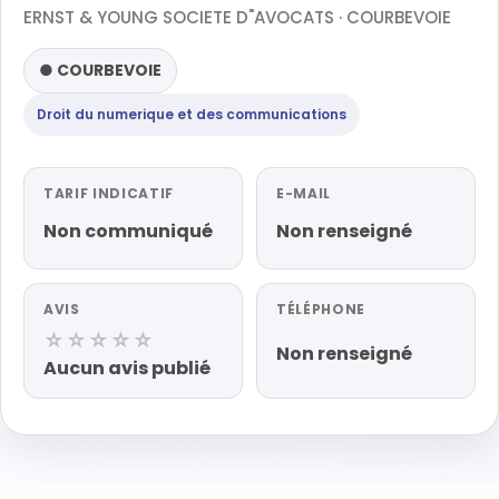
ERNST & YOUNG SOCIETE D"AVOCATS · COURBEVOIE
● COURBEVOIE
Droit du numerique et des communications
TARIF INDICATIF
E-MAIL
Non communiqué
Non renseigné
AVIS
TÉLÉPHONE
☆☆☆☆☆
Non renseigné
Aucun avis publié