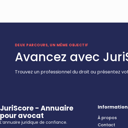
DEUX PARCOURS, UN MÊME OBJECTIF
Avancez avec Juri
Trouvez un professionnel du droit ou présentez vot
JuriScore - Annuaire
Information
pour avocat
À propos
L’annuaire juridique de confiance.
Contact