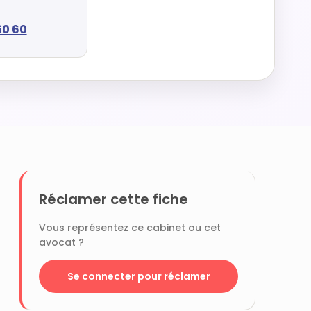
50 60
Réclamer cette fiche
Vous représentez ce cabinet ou cet
avocat ?
Se connecter pour réclamer