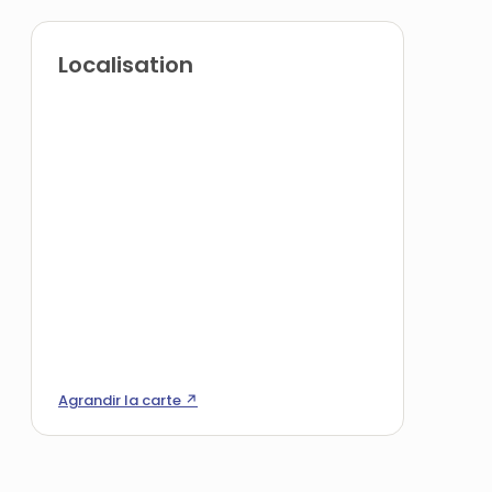
Localisation
Agrandir la carte ↗