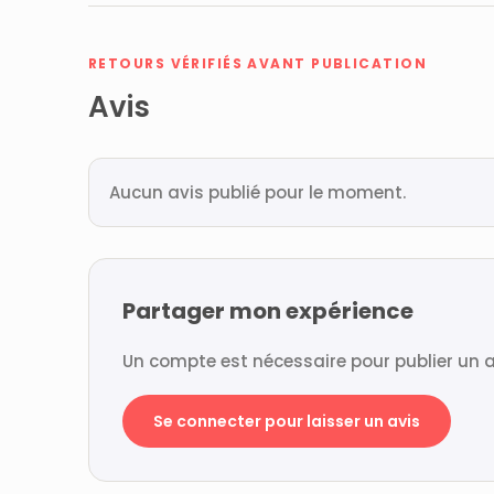
RETOURS VÉRIFIÉS AVANT PUBLICATION
Avis
Aucun avis publié pour le moment.
Partager mon expérience
Un compte est nécessaire pour publier un a
Se connecter pour laisser un avis