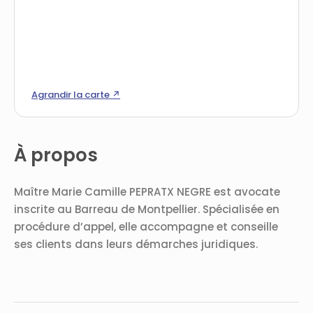
Agrandir la carte ↗
À propos
Maître Marie Camille PEPRATX NEGRE est avocate
inscrite au Barreau de Montpellier. Spécialisée en
procédure d’appel, elle accompagne et conseille
ses clients dans leurs démarches juridiques.