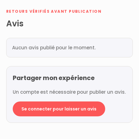
RETOURS VÉRIFIÉS AVANT PUBLICATION
Avis
Aucun avis publié pour le moment.
Partager mon expérience
Un compte est nécessaire pour publier un avis.
Se connecter pour laisser un avis