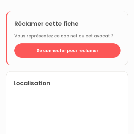
Réclamer cette fiche
Vous représentez ce cabinet ou cet avocat ?
Se connecter pour réclamer
Localisation