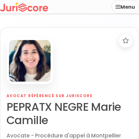
Menu
AVOCAT RÉFÉRENCÉ SUR JURISCORE
PEPRATX NEGRE Marie
Camille
Avocate - Procédure d'appel à Montpellier