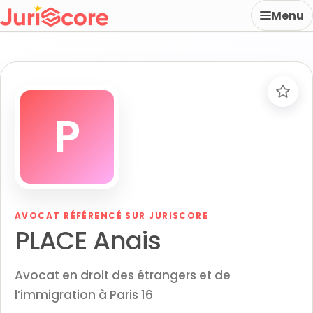
Menu
P
AVOCAT RÉFÉRENCÉ SUR JURISCORE
PLACE Anais
Avocat en droit des étrangers et de
l’immigration à Paris 16