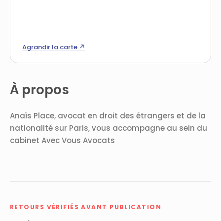
Agrandir la carte ↗
À propos
Anaïs Place, avocat en droit des étrangers et de la
nationalité sur Paris, vous accompagne au sein du
cabinet Avec Vous Avocats
RETOURS VÉRIFIÉS AVANT PUBLICATION