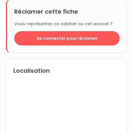
Réclamer cette fiche
Vous représentez ce cabinet ou cet avocat ?
Se connecter pour réclamer
Localisation