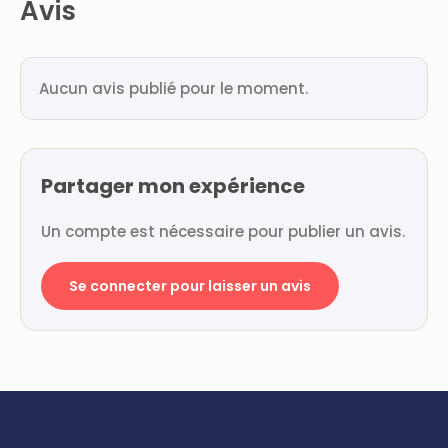
Avis
Aucun avis publié pour le moment.
Partager mon expérience
Un compte est nécessaire pour publier un avis.
Se connecter pour laisser un avis