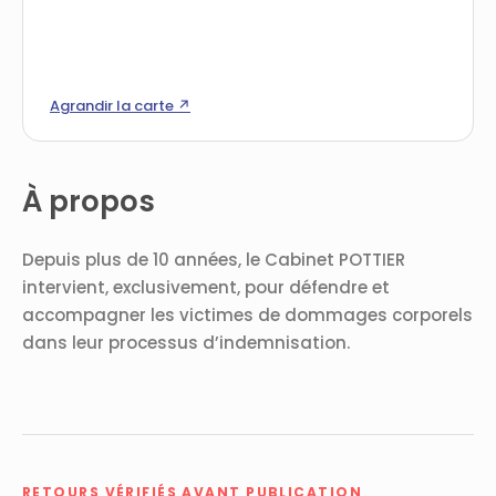
Agrandir la carte ↗
À propos
Depuis plus de 10 années, le Cabinet POTTIER
intervient, exclusivement, pour défendre et
accompagner les victimes de dommages corporels
dans leur processus d’indemnisation.
RETOURS VÉRIFIÉS AVANT PUBLICATION