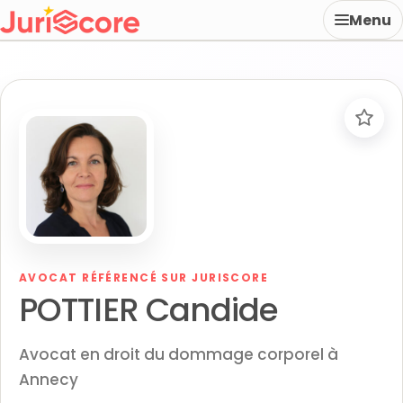
Menu
AVOCAT RÉFÉRENCÉ SUR JURISCORE
POTTIER Candide
Avocat en droit du dommage corporel à
Annecy