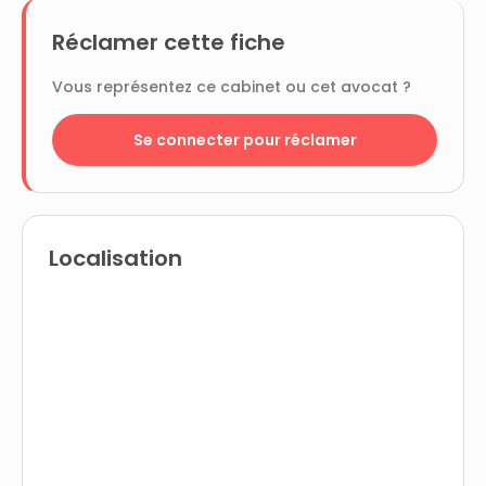
Réclamer cette fiche
Vous représentez ce cabinet ou cet avocat ?
Se connecter pour réclamer
Localisation