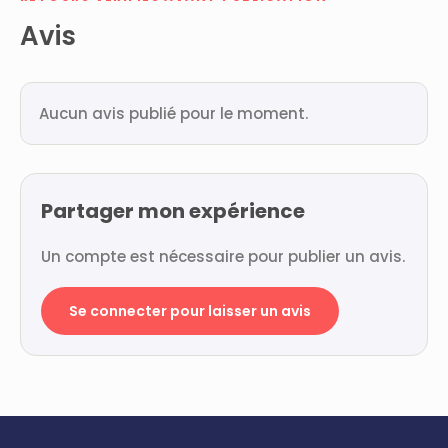
Avis
Aucun avis publié pour le moment.
Partager mon expérience
Un compte est nécessaire pour publier un avis.
Se connecter pour laisser un avis