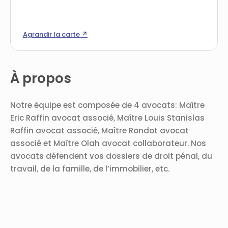
Agrandir la carte ↗
À propos
Notre équipe est composée de 4 avocats: Maître
Eric Raffin avocat associé, Maître Louis Stanislas
Raffin avocat associé, Maître Rondot avocat
associé et Maître Olah avocat collaborateur. Nos
avocats défendent vos dossiers de droit pénal, du
travail, de la famille, de l’immobilier, etc.