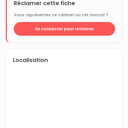
Réclamer cette fiche
Vous représentez ce cabinet ou cet avocat ?
Se connecter pour réclamer
Localisation