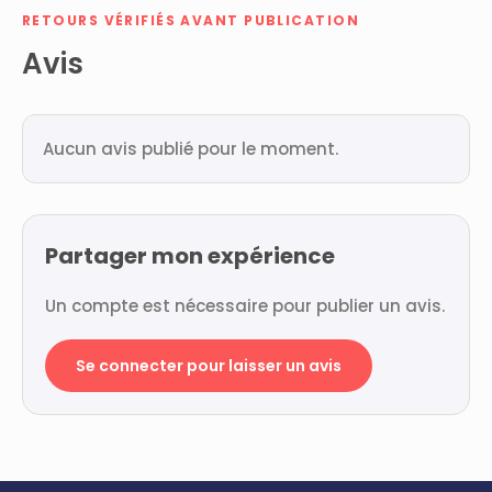
RETOURS VÉRIFIÉS AVANT PUBLICATION
Avis
Aucun avis publié pour le moment.
Partager mon expérience
Un compte est nécessaire pour publier un avis.
Se connecter pour laisser un avis