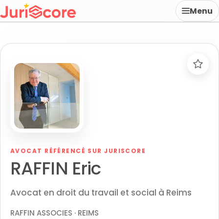
Menu
AVOCAT RÉFÉRENCÉ SUR JURISCORE
RAFFIN Eric
Avocat en droit du travail et social à Reims
RAFFIN ASSOCIES · REIMS