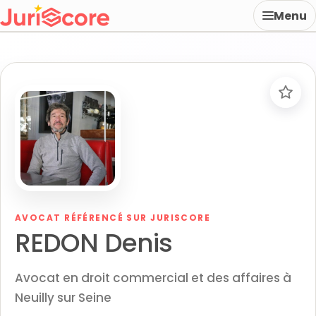
Menu
AVOCAT RÉFÉRENCÉ SUR JURISCORE
REDON Denis
Avocat en droit commercial et des affaires à
Neuilly sur Seine