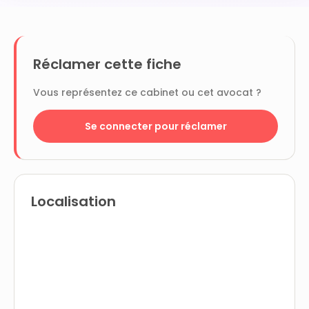
Réclamer cette fiche
Vous représentez ce cabinet ou cet avocat ?
Se connecter pour réclamer
Localisation