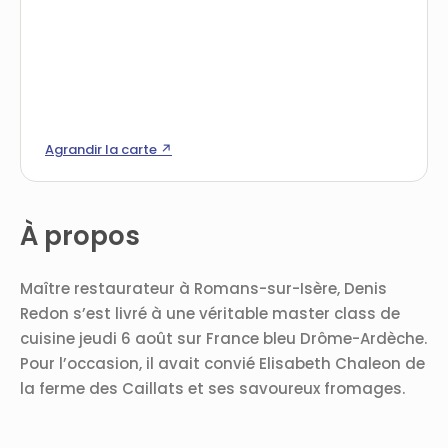
Agrandir la carte ↗
À propos
Maître restaurateur à Romans-sur-Isère, Denis
Redon s’est livré à une véritable master class de
cuisine jeudi 6 août sur France bleu Drôme-Ardèche.
Pour l’occasion, il avait convié Elisabeth Chaleon de
la ferme des Caillats et ses savoureux fromages.