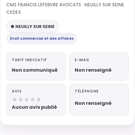
CMS FRANCIS LEFEBVRE AVOCATS · NEUILLY SUR SEINE
CEDEX
● NEUILLY SUR SEINE
Droit commercial et des affaires
TARIF INDICATIF
E-MAIL
Non communiqué
Non renseigné
AVIS
TÉLÉPHONE
☆☆☆☆☆
Non renseigné
Aucun avis publié