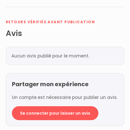
RETOURS VÉRIFIÉS AVANT PUBLICATION
Avis
Aucun avis publié pour le moment.
Partager mon expérience
Un compte est nécessaire pour publier un avis.
Se connecter pour laisser un avis