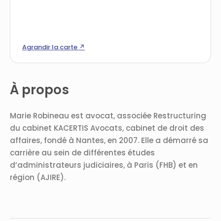
Agrandir la carte ↗
À propos
Marie Robineau est avocat, associée Restructuring
du cabinet KACERTIS Avocats, cabinet de droit des
affaires, fondé à Nantes, en 2007. Elle a démarré sa
carrière au sein de différentes études
d’administrateurs judiciaires, à Paris (FHB) et en
région (AJIRE).