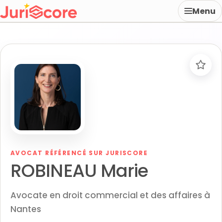
Menu
AVOCAT RÉFÉRENCÉ SUR JURISCORE
ROBINEAU Marie
Avocate en droit commercial et des affaires à
Nantes