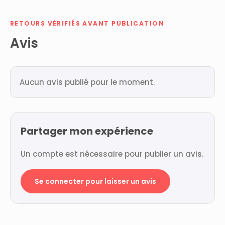
RETOURS VÉRIFIÉS AVANT PUBLICATION
Avis
Aucun avis publié pour le moment.
Partager mon expérience
Un compte est nécessaire pour publier un avis.
Se connecter pour laisser un avis