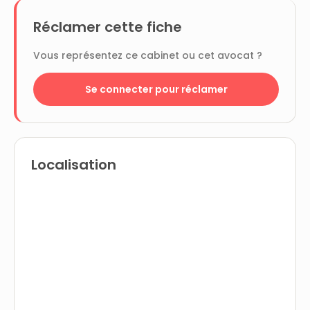
Réclamer cette fiche
Vous représentez ce cabinet ou cet avocat ?
Se connecter pour réclamer
Localisation