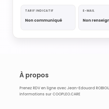
TARIF INDICATIF
E-MAIL
Non communiqué
Non renseig
À propos
Prenez RDV en ligne avec Jean-Edouard ROBIOU 
informations sur COOPLEO.CARE