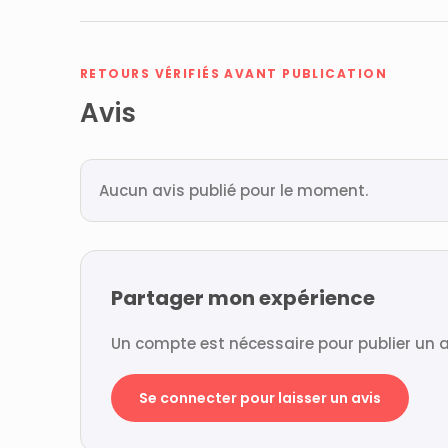
RETOURS VÉRIFIÉS AVANT PUBLICATION
Avis
Aucun avis publié pour le moment.
Partager mon expérience
Un compte est nécessaire pour publier un a
Se connecter pour laisser un avis