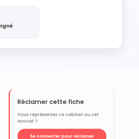
eigné
Réclamer cette fiche
Vous représentez ce cabinet ou cet
avocat ?
Se connecter pour réclamer