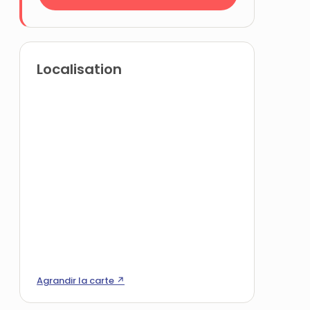
Localisation
Agrandir la carte ↗