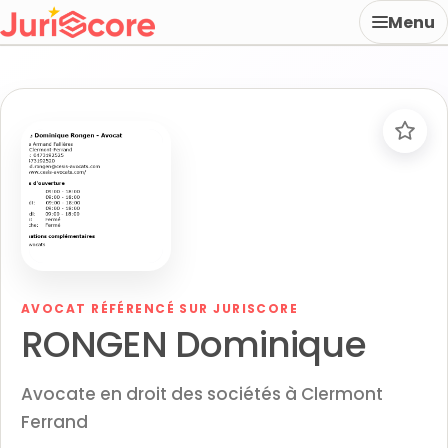
Menu
AVOCAT RÉFÉRENCÉ SUR JURISCORE
RONGEN Dominique
Avocate en droit des sociétés à Clermont
Ferrand