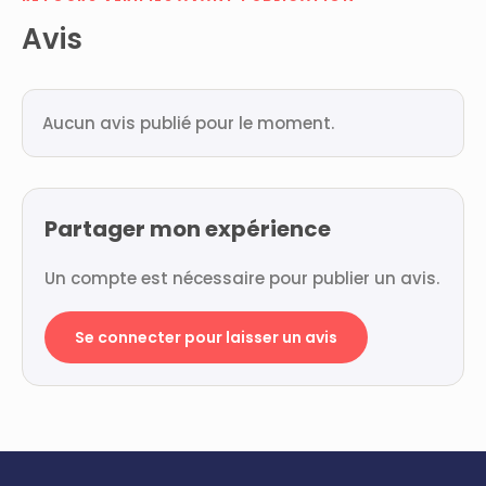
Avis
Aucun avis publié pour le moment.
Partager mon expérience
Un compte est nécessaire pour publier un avis.
Se connecter pour laisser un avis