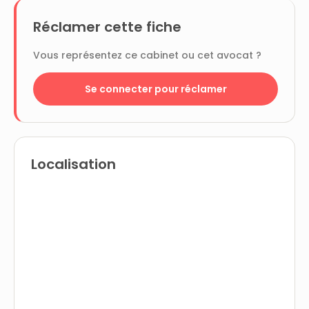
Réclamer cette fiche
Vous représentez ce cabinet ou cet avocat ?
Se connecter pour réclamer
Localisation