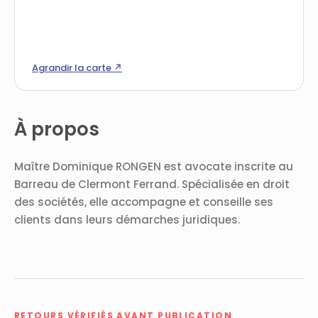
Agrandir la carte ↗
À propos
Maître Dominique RONGEN est avocate inscrite au
Barreau de Clermont Ferrand. Spécialisée en droit
des sociétés, elle accompagne et conseille ses
clients dans leurs démarches juridiques.
RETOURS VÉRIFIÉS AVANT PUBLICATION