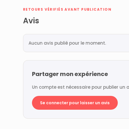
RETOURS VÉRIFIÉS AVANT PUBLICATION
Avis
Aucun avis publié pour le moment.
Partager mon expérience
Un compte est nécessaire pour publier un a
Se connecter pour laisser un avis