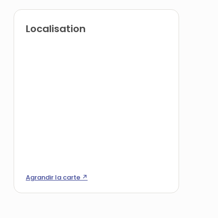
Localisation
Agrandir la carte ↗