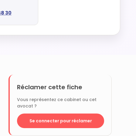
48 30
Réclamer cette fiche
Vous représentez ce cabinet ou cet
avocat ?
Se connecter pour réclamer