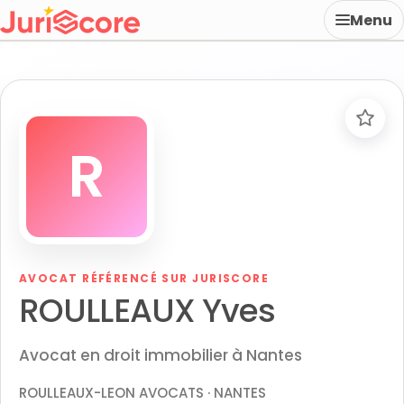
Menu
R
AVOCAT RÉFÉRENCÉ SUR JURISCORE
ROULLEAUX Yves
Avocat en droit immobilier à Nantes
ROULLEAUX-LEON AVOCATS · NANTES