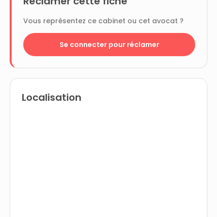
Réclamer cette fiche
Vous représentez ce cabinet ou cet avocat ?
Se connecter pour réclamer
Localisation