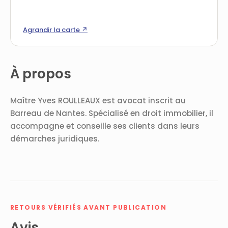
Agrandir la carte ↗
À propos
Maître Yves ROULLEAUX est avocat inscrit au
Barreau de Nantes. Spécialisé en droit immobilier, il
accompagne et conseille ses clients dans leurs
démarches juridiques.
RETOURS VÉRIFIÉS AVANT PUBLICATION
Avis