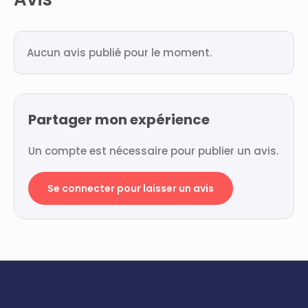
Aucun avis publié pour le moment.
Partager mon expérience
Un compte est nécessaire pour publier un avis.
Se connecter pour laisser un avis