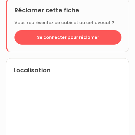
Réclamer cette fiche
Vous représentez ce cabinet ou cet avocat ?
Se connecter pour réclamer
Localisation