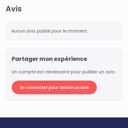
Avis
Aucun avis publié pour le moment.
Partager mon expérience
Un compte est nécessaire pour publier un avis.
Se connecter pour laisser un avis