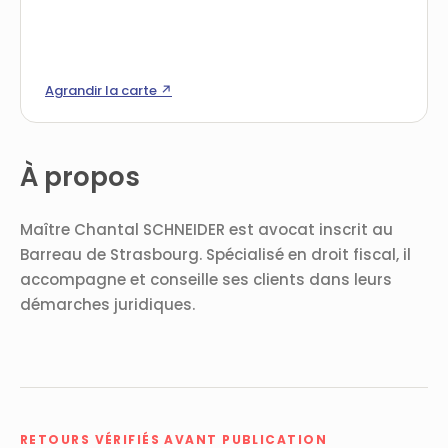
Agrandir la carte ↗
À propos
Maître Chantal SCHNEIDER est avocat inscrit au
Barreau de Strasbourg. Spécialisé en droit fiscal, il
accompagne et conseille ses clients dans leurs
démarches juridiques.
RETOURS VÉRIFIÉS AVANT PUBLICATION