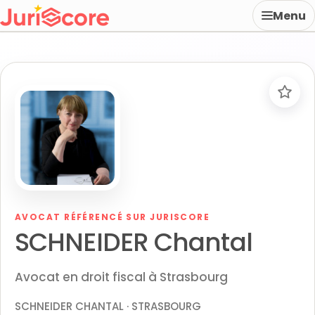
Menu
AVOCAT RÉFÉRENCÉ SUR JURISCORE
SCHNEIDER Chantal
Avocat en droit fiscal à Strasbourg
SCHNEIDER CHANTAL · STRASBOURG