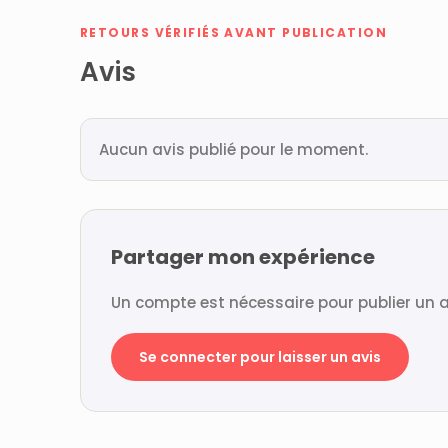
RETOURS VÉRIFIÉS AVANT PUBLICATION
Avis
Aucun avis publié pour le moment.
Partager mon expérience
Un compte est nécessaire pour publier un a
Se connecter pour laisser un avis