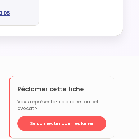
3 05
Réclamer cette fiche
Vous représentez ce cabinet ou cet
avocat ?
Se connecter pour réclamer