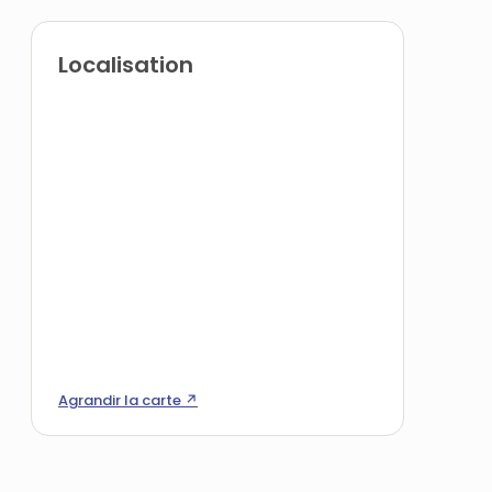
Localisation
Agrandir la carte ↗