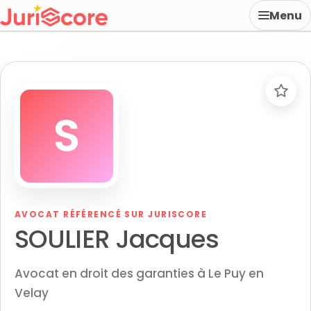
Menu
S
AVOCAT RÉFÉRENCÉ SUR JURISCORE
SOULIER Jacques
Avocat en droit des garanties à Le Puy en
Velay