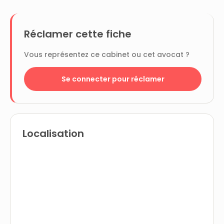
Réclamer cette fiche
Vous représentez ce cabinet ou cet avocat ?
Se connecter pour réclamer
Localisation