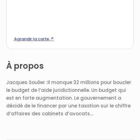
Agrandir la carte ↗
À propos
Jacques Soulier :Il manque 32 millions pour boucler
le budget de l’aide juridictionnelle. Un budget qui
est en forte augmentation. Le gouvernement a
décidé de le financer par une taxation sur le chiffre
d’affaires des cabinets d’avocats…