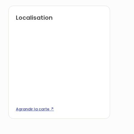
Localisation
Agrandir la carte ↗