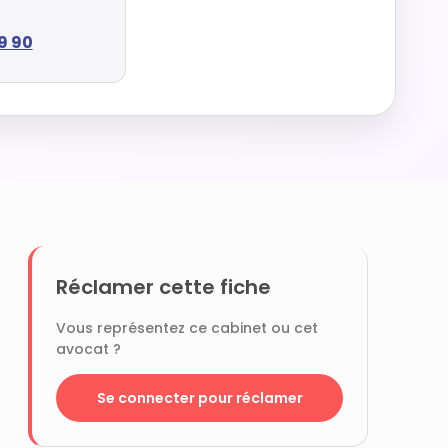
9 90
Réclamer cette fiche
Vous représentez ce cabinet ou cet
avocat ?
Se connecter pour réclamer