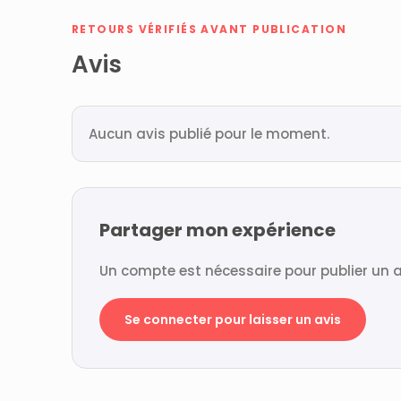
RETOURS VÉRIFIÉS AVANT PUBLICATION
Avis
Aucun avis publié pour le moment.
Partager mon expérience
Un compte est nécessaire pour publier un a
Se connecter pour laisser un avis