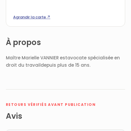
Agrandir la carte ↗
À propos
Maître Marielle VANNIER estavocate spécialisée en
droit du travaildepuis plus de 15 ans.
RETOURS VÉRIFIÉS AVANT PUBLICATION
Avis