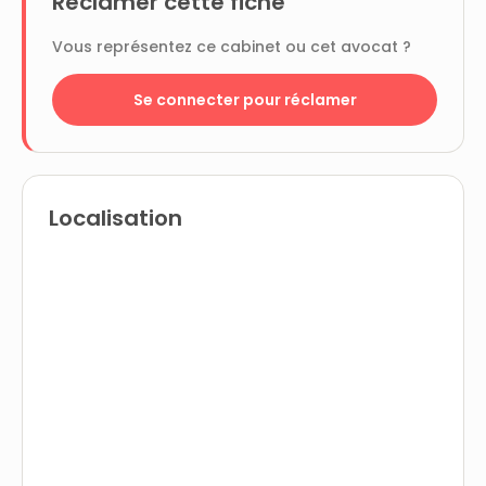
Réclamer cette fiche
Vous représentez ce cabinet ou cet avocat ?
Se connecter pour réclamer
Localisation