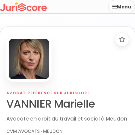
Menu
AVOCAT RÉFÉRENCÉ SUR JURISCORE
VANNIER Marielle
Avocate en droit du travail et social à Meudon
CVM AVOCATS · MEUDON