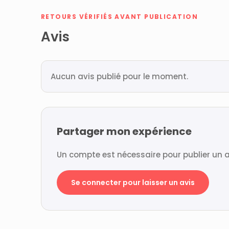
RETOURS VÉRIFIÉS AVANT PUBLICATION
Avis
Aucun avis publié pour le moment.
Partager mon expérience
Un compte est nécessaire pour publier un a
Se connecter pour laisser un avis