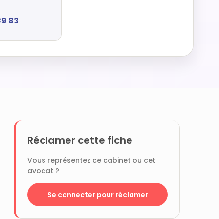
89 83
Réclamer cette fiche
Vous représentez ce cabinet ou cet
avocat ?
Se connecter pour réclamer