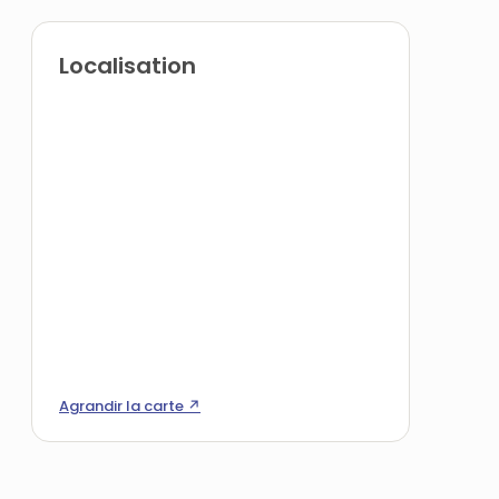
Localisation
Agrandir la carte ↗