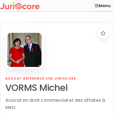
Menu
AVOCAT RÉFÉRENCÉ SUR JURISCORE
VORMS Michel
Avocat en droit commercial et des affaires à
Metz