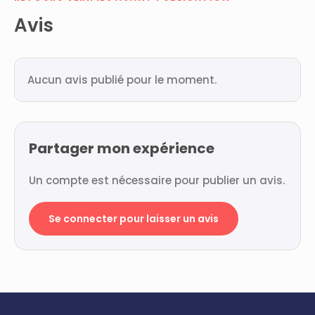
Avis
Aucun avis publié pour le moment.
Partager mon expérience
Un compte est nécessaire pour publier un avis.
Se connecter pour laisser un avis