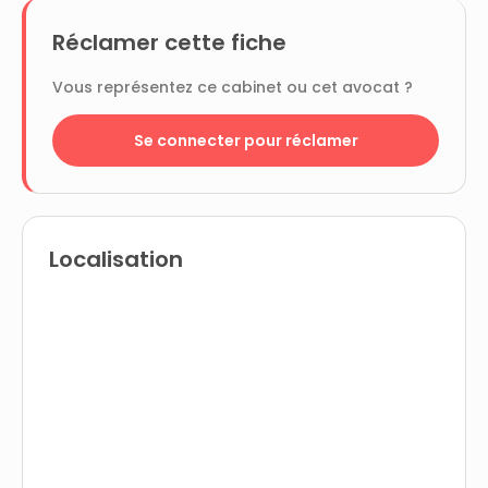
Réclamer cette fiche
Vous représentez ce cabinet ou cet avocat ?
Se connecter pour réclamer
Localisation