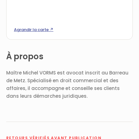
Agrandir la carte ↗
À propos
Maître Michel VORMS est avocat inscrit au Barreau
de Metz. Spécialisé en droit commercial et des
affaires, il accompagne et conseille ses clients
dans leurs démarches juridiques.
RETOURS VÉRIFIÉS AVANT PUBLICATION