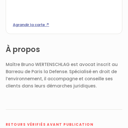
Agrandir la carte ↗
À propos
Maître Bruno WERTENSCHLAG est avocat inscrit au
Barreau de Paris la Defense. Spécialisé en droit de
l’environnement, il accompagne et conseille ses
clients dans leurs démarches juridiques.
RETOURS VÉRIFIÉS AVANT PUBLICATION