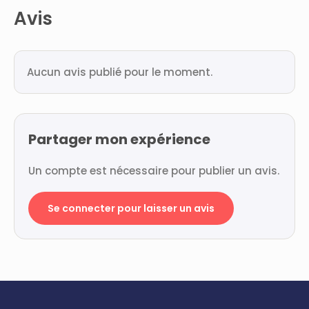
Avis
Aucun avis publié pour le moment.
Partager mon expérience
Un compte est nécessaire pour publier un avis.
Se connecter pour laisser un avis