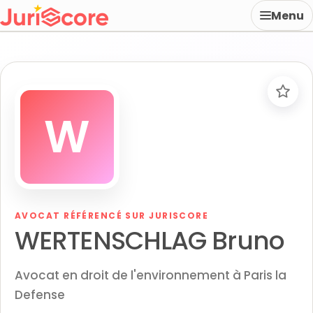
Menu
W
AVOCAT RÉFÉRENCÉ SUR JURISCORE
WERTENSCHLAG Bruno
Avocat en droit de l'environnement à Paris la
Defense