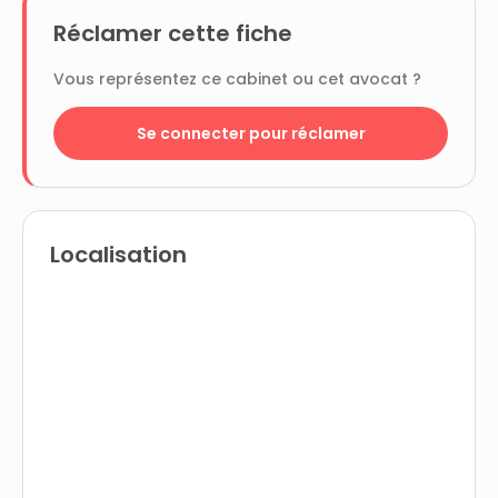
Réclamer cette fiche
Vous représentez ce cabinet ou cet avocat ?
Se connecter pour réclamer
Localisation