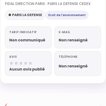
FIDAL DIRECTION PARIS · PARIS LA DEFENSE CEDEX
● PARIS LA DEFENSE
Droit de l'environnement
TARIF INDICATIF
E-MAIL
Non communiqué
Non renseigné
AVIS
TÉLÉPHONE
☆☆☆☆☆
Non renseigné
Aucun avis publié