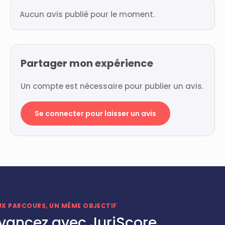
Aucun avis publié pour le moment.
Partager mon expérience
Un compte est nécessaire pour publier un avis.
Se connecter pour laisser un avis
UX PARCOURS, UN MÊME OBJECTIF
vancez avec JuriScore