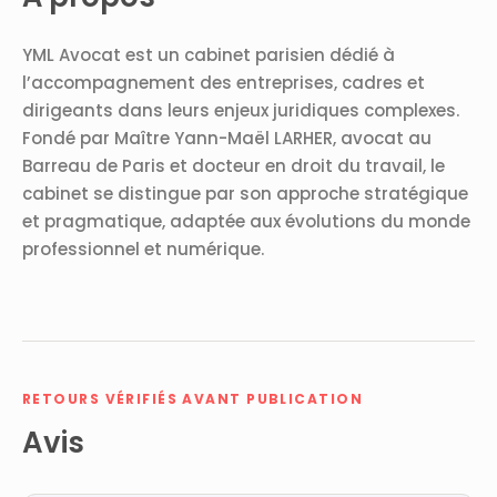
YML Avocat est un cabinet parisien dédié à
l’accompagnement des entreprises, cadres et
dirigeants dans leurs enjeux juridiques complexes.
Fondé par Maître Yann-Maël LARHER, avocat au
Barreau de Paris et docteur en droit du travail, le
cabinet se distingue par son approche stratégique
et pragmatique, adaptée aux évolutions du monde
professionnel et numérique.
RETOURS VÉRIFIÉS AVANT PUBLICATION
Avis