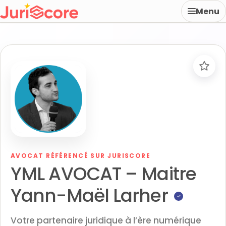
Menu
AVOCAT RÉFÉRENCÉ SUR JURISCORE
YML AVOCAT – Maitre
Yann-Maël Larher
✓
Votre partenaire juridique à l’ère numérique