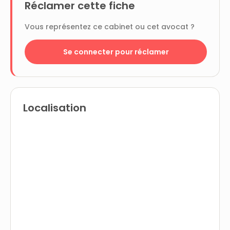
Réclamer cette fiche
Vous représentez ce cabinet ou cet avocat ?
Se connecter pour réclamer
Localisation