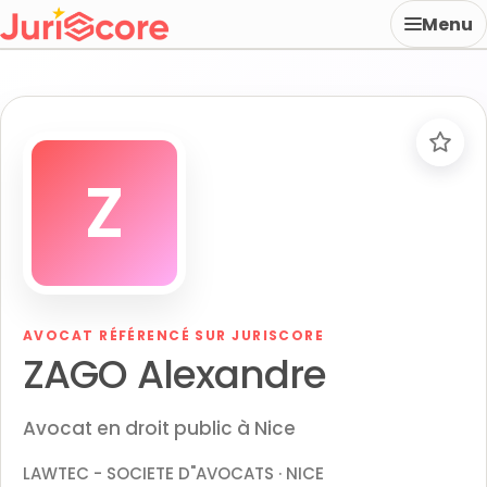
Menu
Z
AVOCAT RÉFÉRENCÉ SUR JURISCORE
ZAGO Alexandre
Avocat en droit public à Nice
LAWTEC - SOCIETE D"AVOCATS · NICE