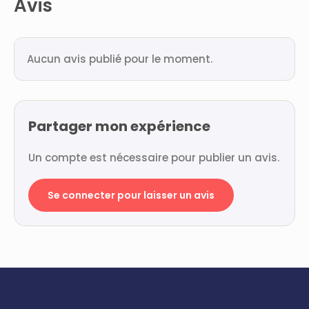
Avis
Aucun avis publié pour le moment.
Partager mon expérience
Un compte est nécessaire pour publier un avis.
Se connecter pour laisser un avis