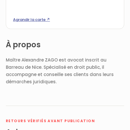
Agrandir la carte ↗
À propos
Maître Alexandre ZAGO est avocat inscrit au
Barreau de Nice. Spécialisé en droit public, il
accompagne et conseille ses clients dans leurs
démarches juridiques.
RETOURS VÉRIFIÉS AVANT PUBLICATION