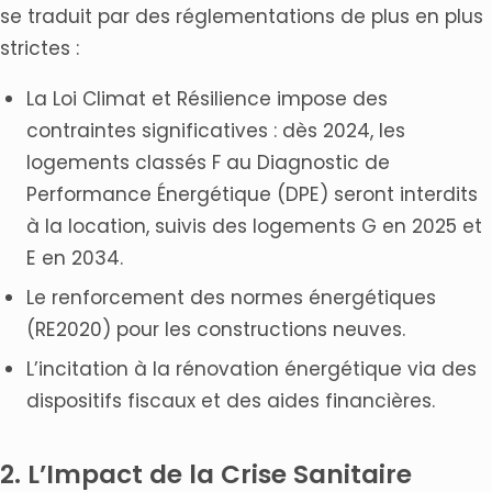
se traduit par des réglementations de plus en plus
strictes :
La Loi Climat et Résilience impose des
contraintes significatives : dès 2024, les
logements classés F au Diagnostic de
Performance Énergétique (DPE) seront interdits
à la location, suivis des logements G en 2025 et
E en 2034.
Le renforcement des normes énergétiques
(RE2020) pour les constructions neuves.
L’incitation à la rénovation énergétique via des
dispositifs fiscaux et des aides financières.
2. L’Impact de la Crise Sanitaire