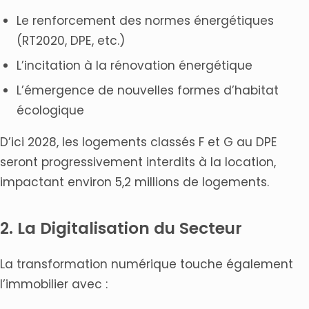
Le renforcement des normes énergétiques
(RT2020, DPE, etc.)
L’incitation à la rénovation énergétique
L’émergence de nouvelles formes d’habitat
écologique
D’ici 2028, les logements classés F et G au DPE
seront progressivement interdits à la location,
impactant environ 5,2 millions de logements.
2. La Digitalisation du Secteur
La transformation numérique touche également
l’immobilier avec :