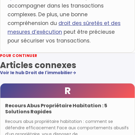
accompagner dans les transactions
complexes. De plus, une bonne
compréhension du
droit des sûretés et des
mesures d’exécution
peut être précieuse
pour sécuriser vos transactions.
POUR CONTINUER
Articles connexes
Voir le hub Droit de l'immobilier
→
R
Recours Abus Propriétaire Habitation : 5
Solutions Rapides
Recours abus propriétaire habitation : comment se
défendre efficacement Face aux comportements abusifs
d’un propriétaire, vous disposez de…