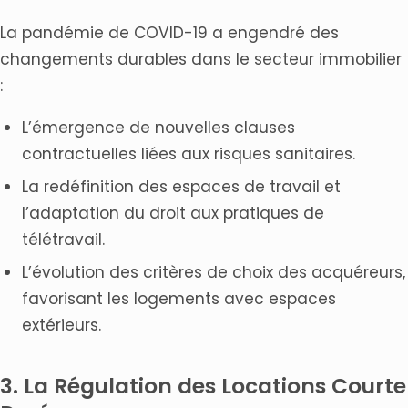
La pandémie de COVID-19 a engendré des
changements durables dans le secteur immobilier
:
L’émergence de nouvelles clauses
contractuelles liées aux risques sanitaires.
La redéfinition des espaces de travail et
l’adaptation du droit aux pratiques de
télétravail.
L’évolution des critères de choix des acquéreurs,
favorisant les logements avec espaces
extérieurs.
3. La Régulation des Locations Courte