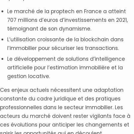
Le marché de la proptech en France a atteint
707 millions d’euros d’investissements en 2021,
témoignant de son dynamisme.
L’utilisation croissante de la blockchain dans
l’immobilier pour sécuriser les transactions.
Le développement de solutions d’intelligence
artificielle pour l’estimation immobilière et la
gestion locative.
Ces enjeux actuels nécessitent une adaptation
constante du cadre juridique et des pratiques
professionnelles dans le secteur immobilier. Les
acteurs du marché doivent rester vigilants face à
ces évolutions pour anticiper les changements et
saisir les opportunités qui en découlent.