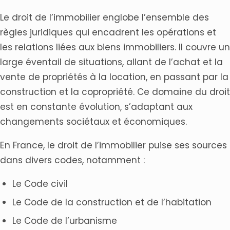
Le droit de l’immobilier englobe l’ensemble des
règles juridiques qui encadrent les opérations et
les relations liées aux biens immobiliers. Il couvre un
large éventail de situations, allant de l’achat et la
vente de propriétés à la location, en passant par la
construction et la copropriété. Ce domaine du droit
est en constante évolution, s’adaptant aux
changements sociétaux et économiques.
En France, le droit de l’immobilier puise ses sources
dans divers codes, notamment :
Le Code civil
Le Code de la construction et de l’habitation
Le Code de l’urbanisme