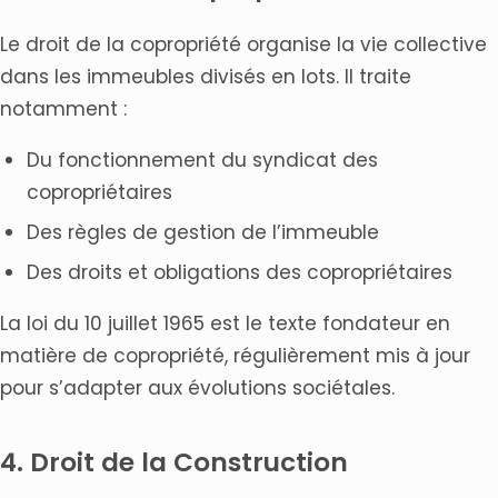
Le droit de la copropriété organise la vie collective
dans les immeubles divisés en lots. Il traite
notamment :
Du fonctionnement du syndicat des
copropriétaires
Des règles de gestion de l’immeuble
Des droits et obligations des copropriétaires
La loi du 10 juillet 1965 est le texte fondateur en
matière de copropriété, régulièrement mis à jour
pour s’adapter aux évolutions sociétales.
4. Droit de la Construction