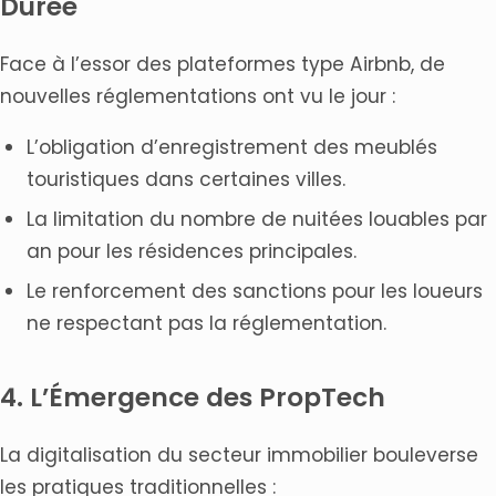
Durée
Face à l’essor des plateformes type Airbnb, de
nouvelles réglementations ont vu le jour :
L’obligation d’enregistrement des meublés
touristiques dans certaines villes.
La limitation du nombre de nuitées louables par
an pour les résidences principales.
Le renforcement des sanctions pour les loueurs
ne respectant pas la réglementation.
4. L’Émergence des PropTech
La digitalisation du secteur immobilier bouleverse
les pratiques traditionnelles :