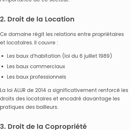
2. Droit de la Location
Ce domaine régit les relations entre propriétaires
et locataires. Il couvre :
Les baux d’habitation (loi du 6 juillet 1989)
Les baux commerciaux
Les baux professionnels
La loi ALUR de 2014 a significativement renforcé les
droits des locataires et encadré davantage les
pratiques des bailleurs.
3. Droit de la Copropriété