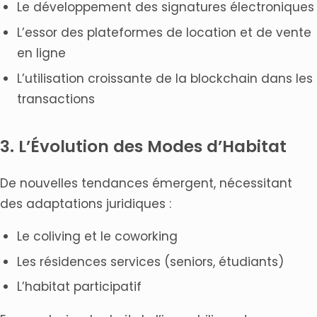
Le développement des signatures électroniques
L’essor des plateformes de location et de vente
en ligne
L’utilisation croissante de la blockchain dans les
transactions
3. L’Évolution des Modes d’Habitat
De nouvelles tendances émergent, nécessitant
des adaptations juridiques :
Le coliving et le coworking
Les résidences services (seniors, étudiants)
L’habitat participatif