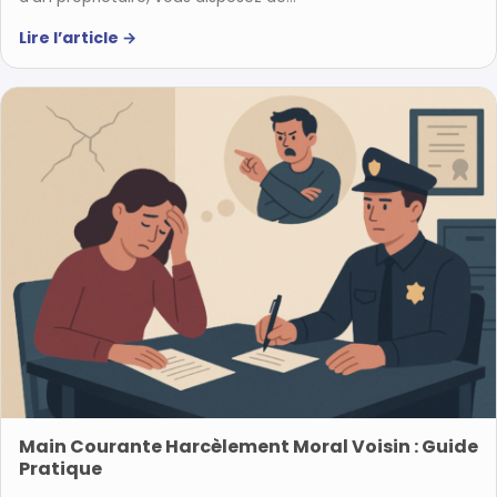
Lire l’article
→
Main Courante Harcèlement Moral Voisin : Guide
Pratique