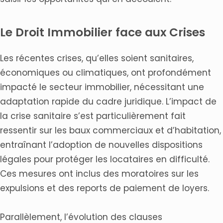
Le Droit Immobilier face aux Crises
Les récentes crises, qu’elles soient sanitaires,
économiques ou climatiques, ont profondément
impacté le secteur immobilier, nécessitant une
adaptation rapide du cadre juridique. L’impact de
la crise sanitaire s’est particulièrement fait
ressentir sur les baux commerciaux et d’habitation,
entraînant l’adoption de nouvelles dispositions
légales pour protéger les locataires en difficulté.
Ces mesures ont inclus des moratoires sur les
expulsions et des reports de paiement de loyers.
Parallèlement, l’évolution des clauses