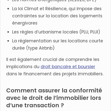
La loi Climat et Résilience, qui impose des
contraintes sur la location des logements
énergivores
Les règles d’urbanisme locales (PLU, PLUI)
La réglementation sur les locations courte
durée (type Airbnb)
Il est également crucial de comprendre les
implications du
droit bancaire et boursier
dans le financement des projets immobiliers.
Comment assurer la conformité
avec le droit de l’immobilier lors
d’une transaction ?