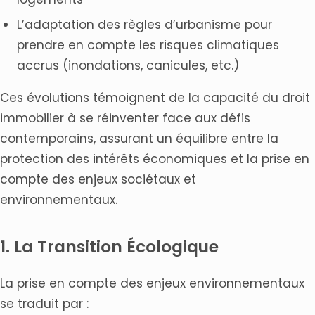
L’adaptation des règles d’urbanisme pour
prendre en compte les risques climatiques
accrus (inondations, canicules, etc.)
Ces évolutions témoignent de la capacité du droit
immobilier à se réinventer face aux défis
contemporains, assurant un équilibre entre la
protection des intérêts économiques et la prise en
compte des enjeux sociétaux et
environnementaux.
1. La Transition Écologique
La prise en compte des enjeux environnementaux
se traduit par :