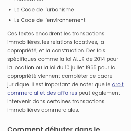
Le Code de l’urbanisme
Le Code de l’environnement
Ces textes encadrent les transactions
immobilières, les relations locatives, la
copropriété, et la construction. Des lois
spécifiques comme la loi ALUR de 2014 pour
la location ou la loi du 10 juillet 1965 pour la
copropriété viennent compléter ce cadre
juridique. Il est important de noter que le
droit
commercial et des affaires
peut également
intervenir dans certaines transactions
immobilières commerciales.
Comment débuter dans le