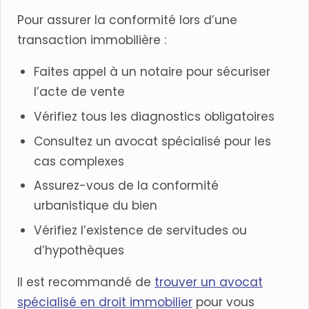
Pour assurer la conformité lors d’une
transaction immobilière :
Faites appel à un notaire pour sécuriser
l’acte de vente
Vérifiez tous les diagnostics obligatoires
Consultez un avocat spécialisé pour les
cas complexes
Assurez-vous de la conformité
urbanistique du bien
Vérifiez l’existence de servitudes ou
d’hypothèques
Il est recommandé de
trouver un avocat
spécialisé en droit immobilier
pour vous