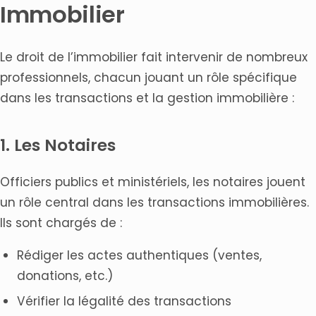
Immobilier
Le droit de l’immobilier fait intervenir de nombreux
professionnels, chacun jouant un rôle spécifique
dans les transactions et la gestion immobilière :
1. Les Notaires
Officiers publics et ministériels, les notaires jouent
un rôle central dans les transactions immobilières.
Ils sont chargés de :
Rédiger les actes authentiques (ventes,
donations, etc.)
Vérifier la légalité des transactions