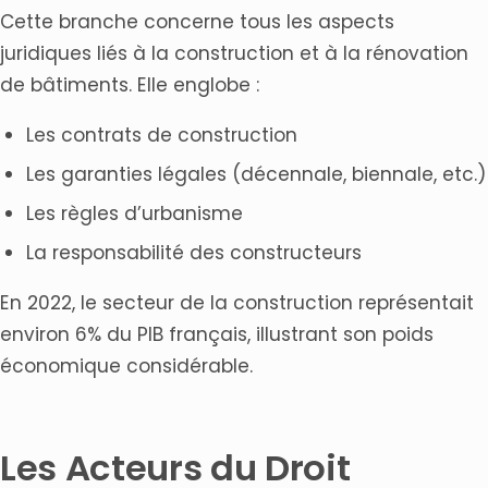
Cette branche concerne tous les aspects
juridiques liés à la construction et à la rénovation
de bâtiments. Elle englobe :
Les contrats de construction
Les garanties légales (décennale, biennale, etc.)
Les règles d’urbanisme
La responsabilité des constructeurs
En 2022, le secteur de la construction représentait
environ 6% du PIB français, illustrant son poids
économique considérable.
Les Acteurs du Droit