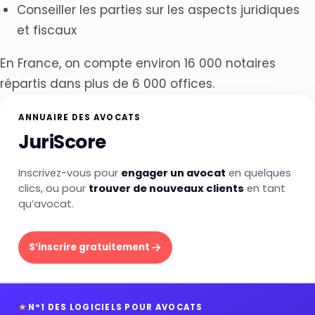
Conseiller les parties sur les aspects juridiques
et fiscaux
En France, on compte environ 16 000 notaires
répartis dans plus de 6 000 offices.
ANNUAIRE DES AVOCATS
JuriScore
Inscrivez-vous pour
engager un avocat
en quelques
clics, ou pour
trouver de nouveaux clients
en tant
qu’avocat.
S’inscrire gratuitement
★
N°1 DES LOGICIELS POUR AVOCATS