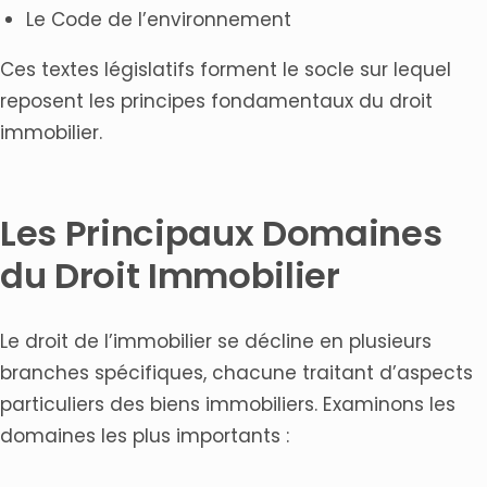
Le Code de l’environnement
Ces textes législatifs forment le socle sur lequel
reposent les principes fondamentaux du droit
immobilier.
Les Principaux Domaines
du Droit Immobilier
Le droit de l’immobilier se décline en plusieurs
branches spécifiques, chacune traitant d’aspects
particuliers des biens immobiliers. Examinons les
domaines les plus importants :