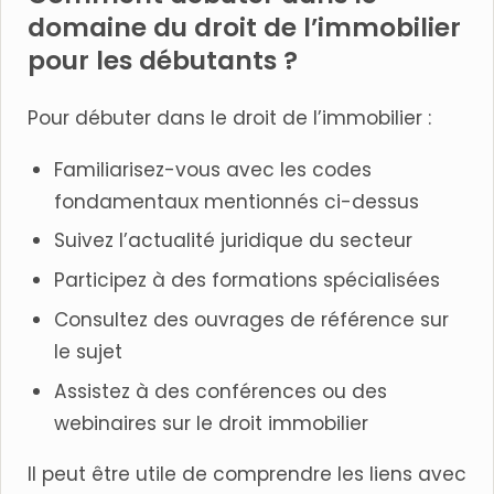
domaine du droit de l’immobilier
pour les débutants ?
Pour débuter dans le droit de l’immobilier :
Familiarisez-vous avec les codes
fondamentaux mentionnés ci-dessus
Suivez l’actualité juridique du secteur
Participez à des formations spécialisées
Consultez des ouvrages de référence sur
le sujet
Assistez à des conférences ou des
webinaires sur le droit immobilier
Il peut être utile de comprendre les liens avec