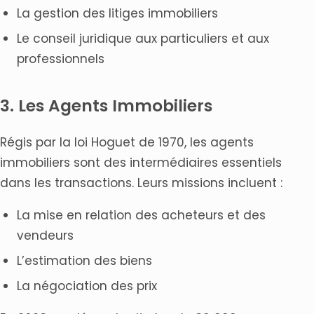
La gestion des litiges immobiliers
Le conseil juridique aux particuliers et aux
professionnels
3. Les Agents Immobiliers
Régis par la loi Hoguet de 1970, les agents
immobiliers sont des intermédiaires essentiels
dans les transactions. Leurs missions incluent :
La mise en relation des acheteurs et des
vendeurs
L’estimation des biens
La négociation des prix