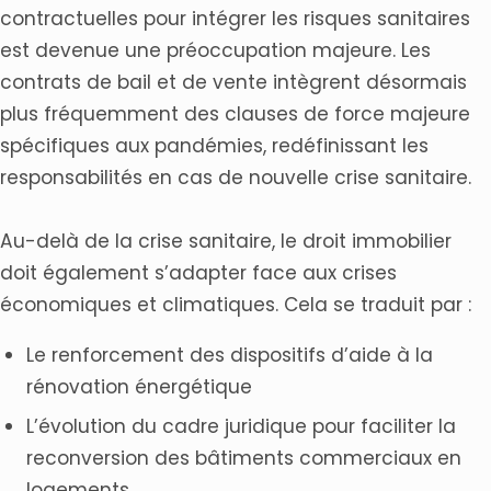
contractuelles pour intégrer les risques sanitaires
est devenue une préoccupation majeure. Les
contrats de bail et de vente intègrent désormais
plus fréquemment des clauses de force majeure
spécifiques aux pandémies, redéfinissant les
responsabilités en cas de nouvelle crise sanitaire.
Au-delà de la crise sanitaire, le droit immobilier
doit également s’adapter face aux crises
économiques et climatiques. Cela se traduit par :
Le renforcement des dispositifs d’aide à la
rénovation énergétique
L’évolution du cadre juridique pour faciliter la
reconversion des bâtiments commerciaux en
logements