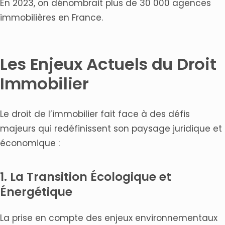
En 2023, on dénombrait plus de 30 000 agences
immobilières en France.
Les Enjeux Actuels du Droit
Immobilier
Le droit de l’immobilier fait face à des défis
majeurs qui redéfinissent son paysage juridique et
économique :
1. La Transition Écologique et
Énergétique
La prise en compte des enjeux environnementaux