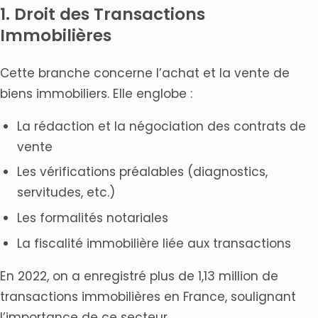
1. Droit des Transactions
Immobilières
Cette branche concerne l’achat et la vente de
biens immobiliers. Elle englobe :
La rédaction et la négociation des contrats de
vente
Les vérifications préalables (diagnostics,
servitudes, etc.)
Les formalités notariales
La fiscalité immobilière liée aux transactions
En 2022, on a enregistré plus de 1,13 million de
transactions immobilières en France, soulignant
l’importance de ce secteur.