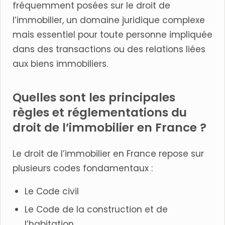
fréquemment posées sur le droit de
l’immobilier, un domaine juridique complexe
mais essentiel pour toute personne impliquée
dans des transactions ou des relations liées
aux biens immobiliers.
Quelles sont les principales
règles et réglementations du
droit de l’immobilier en France ?
Le droit de l’immobilier en France repose sur
plusieurs codes fondamentaux :
Le Code civil
Le Code de la construction et de
l’habitation