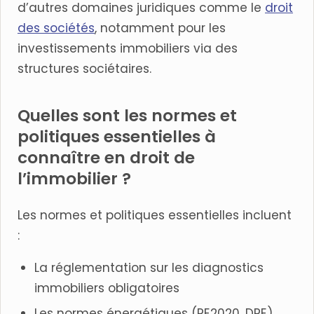
d’autres domaines juridiques comme le
droit
des sociétés
, notamment pour les
investissements immobiliers via des
structures sociétaires.
Quelles sont les normes et
politiques essentielles à
connaître en droit de
l’immobilier ?
Les normes et politiques essentielles incluent
:
La réglementation sur les diagnostics
immobiliers obligatoires
Les normes énergétiques (RE2020, DPE)