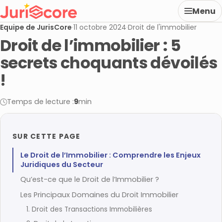
Menu
Equipe de JurisCore
·
11 octobre 2024
·
Droit de l'immobilier
Droit de l’immobilier : 5
secrets choquants dévoilés
!
Temps de lecture :
9
min
SUR CETTE PAGE
Le Droit de l’Immobilier : Comprendre les Enjeux
Juridiques du Secteur
Qu’est-ce que le Droit de l’Immobilier ?
Les Principaux Domaines du Droit Immobilier
1. Droit des Transactions Immobilières