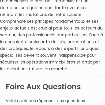
En conclusion, le droit de l’immobilier est un
domaine juridique en constante évolution,
reflétant les mutations de notre société.
Comprendre ses principes fondamentaux et ses
enjeux actuels est crucial pour tous les acteurs du
secteur, des professionnels aux particuliers. Face à
la complexité croissante des réglementations et
des pratiques, le recours à des experts juridiques
spécialisés devient souvent indispensable pour
sécuriser les opérations immobilières et anticiper
les évolutions futures du marché.
Foire Aux Questions
Voici quelques réponses aux questions