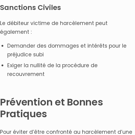
Sanctions Civiles
Le débiteur victime de harcèlement peut
également :
Demander des dommages et intérêts pour le
préjudice subi
Exiger la nullité de la procédure de
recouvrement
Prévention et Bonnes
Pratiques
Pour éviter d’être confronté au harcèlement d’une