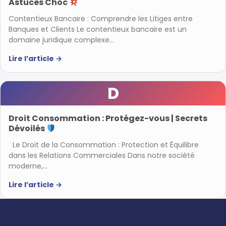
Astuces Choc
Contentieux Bancaire : Comprendre les Litiges entre
Banques et Clients Le contentieux bancaire est un
domaine juridique complexe…
Lire l’article
→
D
Droit Consommation : Protégez-vous | Secrets
Dévoilés
Le Droit de la Consommation : Protection et Équilibre
dans les Relations Commerciales Dans notre société
moderne,…
Lire l’article
→