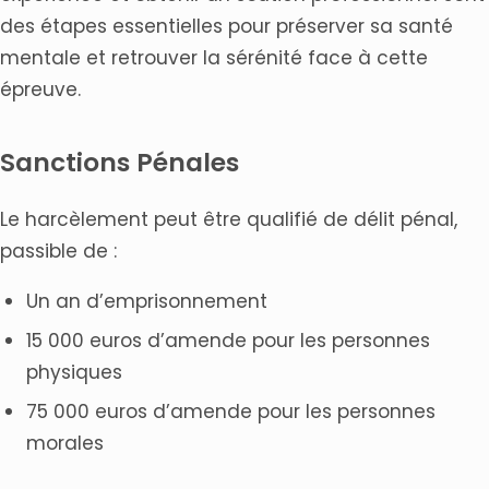
des étapes essentielles pour préserver sa santé
mentale et retrouver la sérénité face à cette
épreuve.
Sanctions Pénales
Le harcèlement peut être qualifié de délit pénal,
passible de :
Un an d’emprisonnement
15 000 euros d’amende pour les personnes
physiques
75 000 euros d’amende pour les personnes
morales