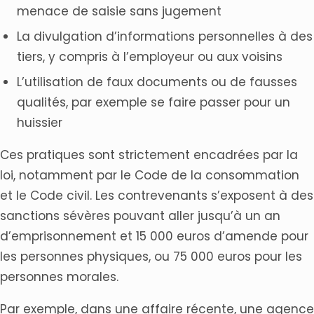
menace de saisie sans jugement
La divulgation d’informations personnelles à des
tiers, y compris à l’employeur ou aux voisins
L’utilisation de faux documents ou de fausses
qualités, par exemple se faire passer pour un
huissier
Ces pratiques sont strictement encadrées par la
loi, notamment par le Code de la consommation
et le Code civil. Les contrevenants s’exposent à des
sanctions sévères pouvant aller jusqu’à un an
d’emprisonnement et 15 000 euros d’amende pour
les personnes physiques, ou 75 000 euros pour les
personnes morales.
Par exemple, dans une affaire récente, une agence