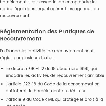
harcèlement, il est essentiel de comprendre le
cadre légal dans lequel opèrent les agences de
recouvrement.
Réglementation des Pratiques de
Recouvrement
En France, les activités de recouvrement sont
régies par plusieurs textes :
Le décret n°96-1112 du 18 décembre 1996, qui
encadre les activités de recouvrement amiable
L’article L122-16 du Code de la consommation,
qui interdit le harcèlement du débiteur
L’article 9 du Code civil, qui protège le droit à la