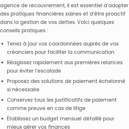
agence de recouvrement, il est essentiel d’adopter
des pratiques financières saines et d’être proactif
dans la gestion de vos dettes. Voici quelques
conseils pratiques :
Tenez à jour vos coordonnées auprès de vos
créanciers pour faciliter la communication
Réagissez rapidement aux premières relances
pour éviter l’escalade
Proposez des solutions de paiement échelonné
si nécessaire
Conservez tous les justificatifs de paiement
comme preuve en cas de litige
Établissez un budget mensuel détaillé pour
mieux gérer vos finances