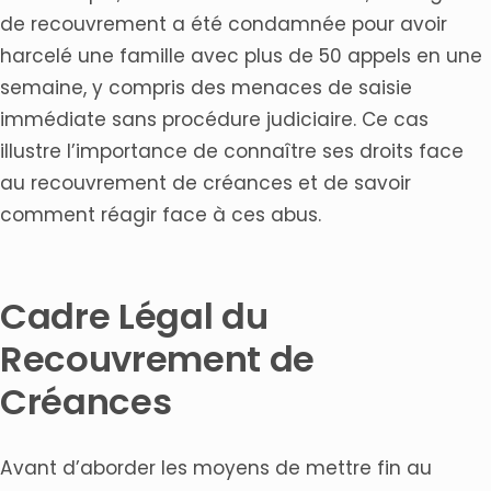
de recouvrement a été condamnée pour avoir
harcelé une famille avec plus de 50 appels en une
semaine, y compris des menaces de saisie
immédiate sans procédure judiciaire. Ce cas
illustre l’importance de connaître ses droits face
au recouvrement de créances et de savoir
comment réagir face à ces abus.
Cadre Légal du
Recouvrement de
Créances
Avant d’aborder les moyens de mettre fin au