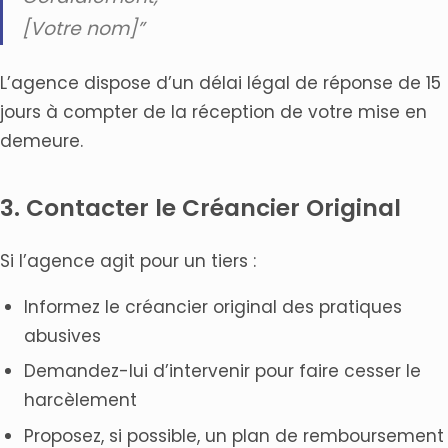
[Votre nom]”
L’agence dispose d’un délai légal de réponse de 15
jours à compter de la réception de votre mise en
demeure.
3. Contacter le Créancier Original
Si l’agence agit pour un tiers :
Informez le créancier original des pratiques
abusives
Demandez-lui d’intervenir pour faire cesser le
harcèlement
Proposez, si possible, un plan de remboursement