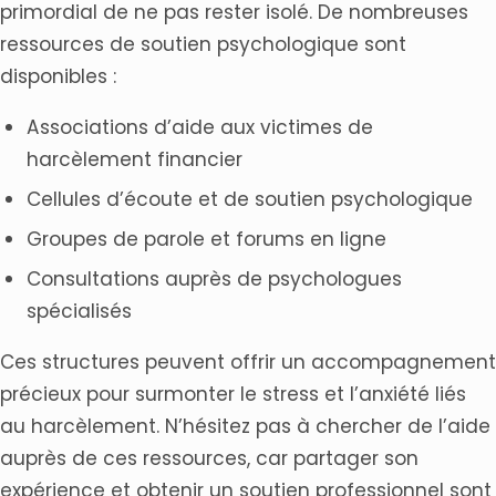
primordial de ne pas rester isolé. De nombreuses
ressources de soutien psychologique sont
disponibles :
Associations d’aide aux victimes de
harcèlement financier
Cellules d’écoute et de soutien psychologique
Groupes de parole et forums en ligne
Consultations auprès de psychologues
spécialisés
Ces structures peuvent offrir un accompagnement
précieux pour surmonter le stress et l’anxiété liés
au harcèlement. N’hésitez pas à chercher de l’aide
auprès de ces ressources, car partager son
expérience et obtenir un soutien professionnel sont