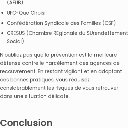
(AFUB)
UFC-Que Choisir
Confédération Syndicale des Familles (CSF)
CRESUS (Chambre REgionale du SUrendettement
Social)
N’oubliez pas que la prévention est la meilleure
défense contre le harcèlement des agences de
recouvrement. En restant vigilant et en adoptant
ces bonnes pratiques, vous réduisez
considérablement les risques de vous retrouver
dans une situation délicate.
Conclusion