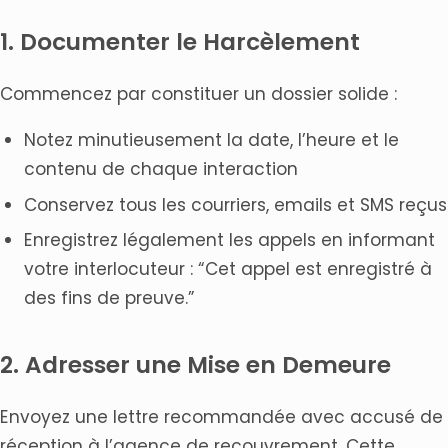
1. Documenter le Harcèlement
Commencez par constituer un dossier solide :
Notez minutieusement la date, l’heure et le
contenu de chaque interaction
Conservez tous les courriers, emails et SMS reçus
Enregistrez légalement les appels en informant
votre interlocuteur : “Cet appel est enregistré à
des fins de preuve.”
2. Adresser une Mise en Demeure
Envoyez une lettre recommandée avec accusé de
réception à l’agence de recouvrement. Cette