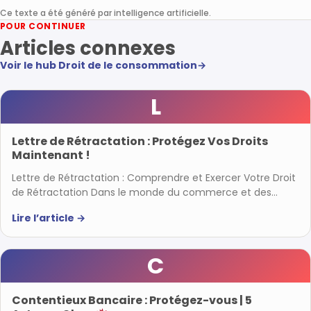
Ce texte a été généré par intelligence artificielle.
POUR CONTINUER
Articles connexes
Voir le hub Droit de le consommation
→
L
Lettre de Rétractation : Protégez Vos Droits
Maintenant !
Lettre de Rétractation : Comprendre et Exercer Votre Droit
de Rétractation Dans le monde du commerce et des…
Lire l’article
→
C
Contentieux Bancaire : Protégez-vous | 5