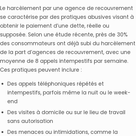
Le harcèlement par une agence de recouvrement
se caractérise par des pratiques abusives visant à
obtenir le paiement d’une dette, réelle ou
supposée. Selon une étude récente, près de 30%
des consommateurs ont déjà subi du harcèlement
de la part d’agences de recouvrement, avec une
moyenne de 8 appels intempestifs par semaine.
Ces pratiques peuvent inclure :
Des appels téléphoniques répétés et
intempestifs, parfois même la nuit ou le week-
end
Des visites à domicile ou sur le lieu de travail
sans autorisation
Des menaces ou intimidations, comme la