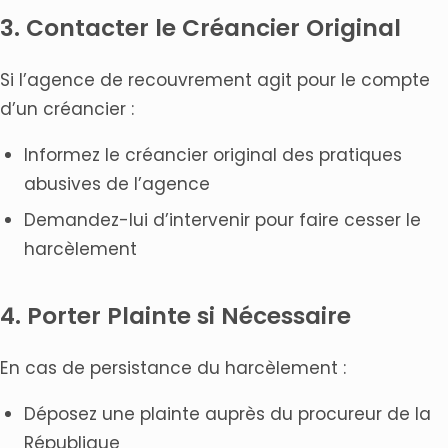
3. Contacter le Créancier Original
Si l’agence de recouvrement agit pour le compte
d’un créancier :
Informez le créancier original des pratiques
abusives de l’agence
Demandez-lui d’intervenir pour faire cesser le
harcèlement
4. Porter Plainte si Nécessaire
En cas de persistance du harcèlement :
Déposez une plainte auprès du procureur de la
République