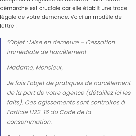
démarche est cruciale car elle établit une trace
légale de votre demande. Voici un modèle de
lettre :
“Objet : Mise en demeure – Cessation
immédiate de harcèlement
Madame, Monsieur,
Je fais l’objet de pratiques de harcèlement
de la part de votre agence (détaillez ici les
faits). Ces agissements sont contraires à
l’article L122-16 du Code de la
consommation.