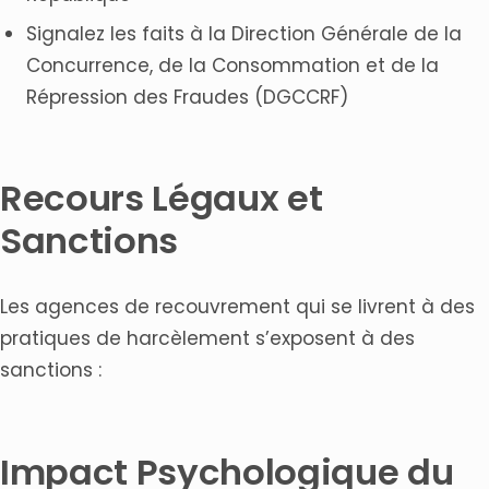
Signalez les faits à la Direction Générale de la
Concurrence, de la Consommation et de la
Répression des Fraudes (DGCCRF)
Recours Légaux et
Sanctions
Les agences de recouvrement qui se livrent à des
pratiques de harcèlement s’exposent à des
sanctions :
Impact Psychologique du