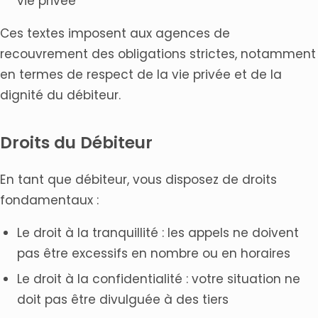
vie privée
Ces textes imposent aux agences de
recouvrement des obligations strictes, notamment
en termes de respect de la vie privée et de la
dignité du débiteur.
Droits du Débiteur
En tant que débiteur, vous disposez de droits
fondamentaux :
Le droit à la tranquillité : les appels ne doivent
pas être excessifs en nombre ou en horaires
Le droit à la confidentialité : votre situation ne
doit pas être divulguée à des tiers