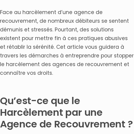
Sanctions Pénales
Face au harcèlement d’une agence de
Sanctions Civiles
recouvrement, de nombreux débiteurs se sentent
Prévention et Bonnes Pratiques
démunis et stressés. Pourtant, des solutions
Conclusion
existent pour mettre fin à ces pratiques abusives
et rétablir la sérénité. Cet article vous guidera à
travers les démarches à entreprendre pour stopper
le harcèlement des agences de recouvrement et
connaître vos droits.
Qu’est-ce que le
Harcèlement par une
Agence de Recouvrement ?