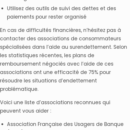
Utilisez des outils de suivi des dettes et des
paiements pour rester organisé
En cas de difficultés financières, n’hésitez pas à
contacter des associations de consommateurs
spécialisées dans l’aide au surendettement. Selon
les statistiques récentes, les plans de
remboursement négociés avec l’aide de ces
associations ont une efficacité de 75% pour
résoudre les situations d’endettement
problématique.
Voici une liste d’associations reconnues qui
peuvent vous aider :
Association Française des Usagers de Banque