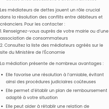
Les médiateurs de dettes jouent un rôle crucial
dans la résolution des conflits entre débiteurs et
créanciers. Pour les contacter :
1. Renseignez-vous auprès de votre mairie ou d’une
association de consommateurs
2. Consultez la liste des médiateurs agréés sur le
site du Ministère de l’Économie
La médiation présente de nombreux avantages :
Elle favorise une résolution à l’amiable, évitant
ainsi des procédures judiciaires coûteuses
Elle permet d’établir un plan de remboursement
adapté à votre situation
Elle peut aider à rétablir une relation de