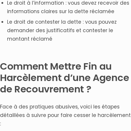
Le droit à l’information : vous devez recevoir des
informations claires sur la dette réclamée
Le droit de contester la dette : vous pouvez
demander des justificatifs et contester le
montant réclamé
Comment Mettre Fin au
Harcèlement d’une Agence
de Recouvrement ?
Face à des pratiques abusives, voici les étapes
détaillées à suivre pour faire cesser le harcèlement
: