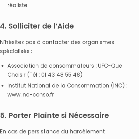
réaliste
4. Solliciter de l’Aide
N’hésitez pas à contacter des organismes
spécialisés :
Association de consommateurs : UFC-Que
Choisir (Tél : 01 43 48 55 48)
Institut National de la Consommation (INC) :
www.inc-conso.fr
5. Porter Plainte si Nécessaire
En cas de persistance du harcèlement :