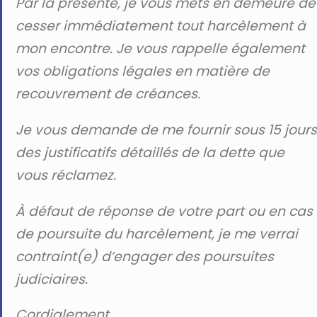
Par la présente, je vous mets en demeure de
cesser immédiatement tout harcèlement à
mon encontre. Je vous rappelle également
vos obligations légales en matière de
recouvrement de créances.
Je vous demande de me fournir sous 15 jours
des justificatifs détaillés de la dette que
vous réclamez.
À défaut de réponse de votre part ou en cas
de poursuite du harcèlement, je me verrai
contraint(e) d’engager des poursuites
judiciaires.
Cordialement,