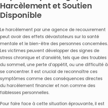
Harcèlement et Soutien
Disponible
Le harcèlement par une agence de recouvrement
peut avoir des effets dévastateurs sur la santé
mentale et le bien-être des personnes concernées.
Les victimes peuvent développer des signes de
stress chronique et d’anxiété, tels que des troubles
du sommeil, une perte d’appétit, ou une difficulté à
se concentrer. Il est crucial de reconnaître ces
symptômes comme des conséquences directes
du harcèlement financier et non comme des
faiblesses personnelles.
Pour faire face à cette situation éprouvante, il est