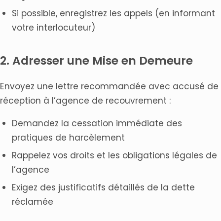
Si possible, enregistrez les appels (en informant
votre interlocuteur)
2. Adresser une Mise en Demeure
Envoyez une lettre recommandée avec accusé de
réception à l’agence de recouvrement :
Demandez la cessation immédiate des
pratiques de harcèlement
Rappelez vos droits et les obligations légales de
l’agence
Exigez des justificatifs détaillés de la dette
réclamée