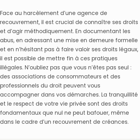
Face au harcèlement d’une agence de
recouvrement, il est crucial de connaître ses droits
et d’agir méthodiquement. En documentant les
abus, en adressant une mise en demeure formelle
et en n’hésitant pas à faire valoir ses droits légaux,
il est possible de mettre fin à ces pratiques
illégales. N’oubliez pas que vous n’êtes pas seul :
des associations de consommateurs et des
professionnels du droit peuvent vous
accompagner dans vos démarches. La tranquillité
et le respect de votre vie privée sont des droits
fondamentaux que nul ne peut bafouer, même
dans le cadre d’un recouvrement de créances.