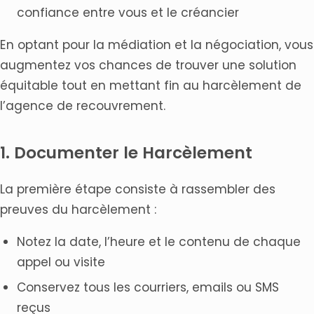
confiance entre vous et le créancier
En optant pour la médiation et la négociation, vous
augmentez vos chances de trouver une solution
équitable tout en mettant fin au harcèlement de
l’agence de recouvrement.
1. Documenter le Harcèlement
La première étape consiste à rassembler des
preuves du harcèlement :
Notez la date, l’heure et le contenu de chaque
appel ou visite
Conservez tous les courriers, emails ou SMS
reçus