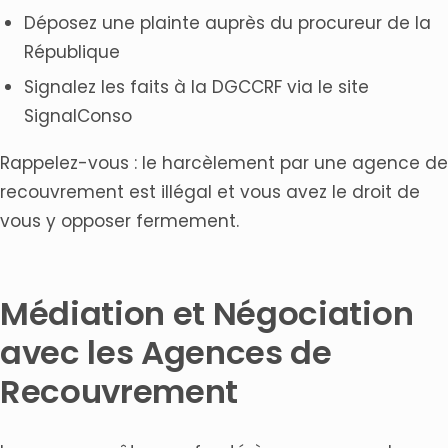
Déposez une plainte auprès du procureur de la
République
Signalez les faits à la DGCCRF via le site
SignalConso
Rappelez-vous : le harcèlement par une agence de
recouvrement est illégal et vous avez le droit de
vous y opposer fermement.
Médiation et Négociation
avec les Agences de
Recouvrement