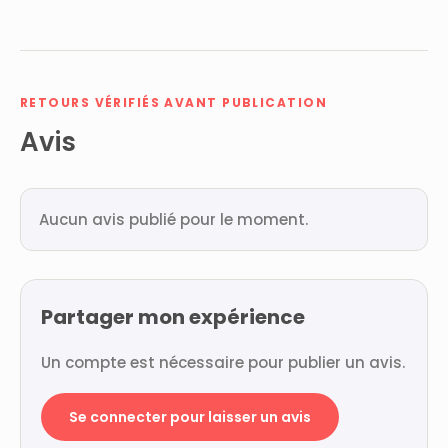
RETOURS VÉRIFIÉS AVANT PUBLICATION
Avis
Aucun avis publié pour le moment.
Partager mon expérience
Un compte est nécessaire pour publier un avis.
Se connecter pour laisser un avis