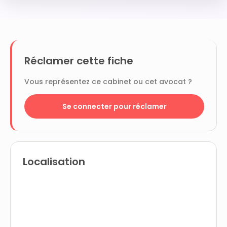
Réclamer cette fiche
Vous représentez ce cabinet ou cet avocat ?
Se connecter pour réclamer
Localisation