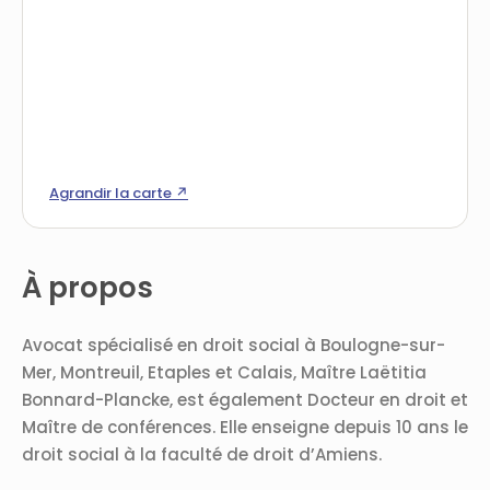
Agrandir la carte ↗
À propos
Avocat spécialisé en droit social à Boulogne-sur-
Mer, Montreuil, Etaples et Calais, Maître Laëtitia
Bonnard-Plancke, est également Docteur en droit et
Maître de conférences. Elle enseigne depuis 10 ans le
droit social à la faculté de droit d’Amiens.