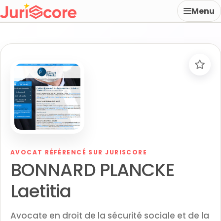
Menu
AVOCAT RÉFÉRENCÉ SUR JURISCORE
BONNARD PLANCKE
Laetitia
Avocate en droit de la sécurité sociale et de la