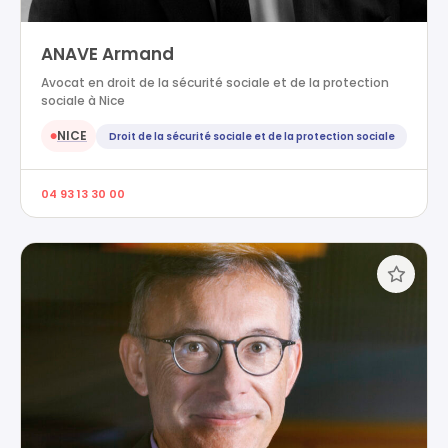
ANAVE Armand
Avocat en droit de la sécurité sociale et de la protection
sociale à Nice
NICE
Droit de la sécurité sociale et de la protection sociale
●
04 93 13 30 00