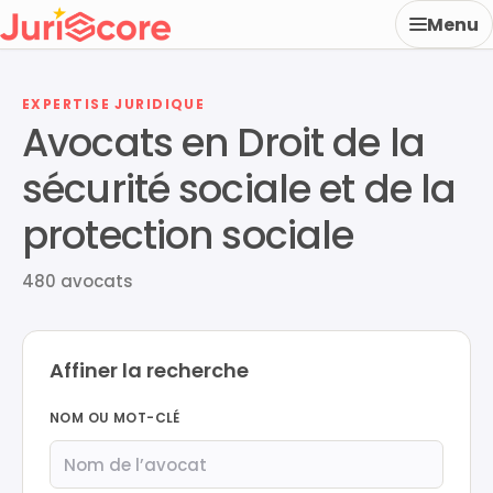
Menu
EXPERTISE JURIDIQUE
Avocats en Droit de la
sécurité sociale et de la
protection sociale
480 avocats
Affiner la recherche
NOM OU MOT-CLÉ