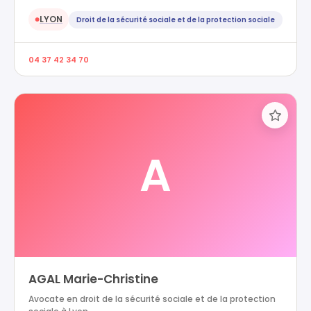
LYON
Droit de la sécurité sociale et de la protection sociale
●
04 37 42 34 70
A
AGAL Marie-Christine
Avocate en droit de la sécurité sociale et de la protection