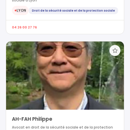
sociale à Lyon
LYON
Droit de la sécurité sociale et de la protection sociale
●
04 26 00 27 76
AH-FAH Philippe
Avocat en droit de la sécurité sociale et de la protection