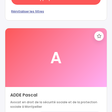
Réinitialiser les filtres
A
ADDE Pascal
Avocat en droit de la sécurité sociale et de la protection
sociale à Montpellier