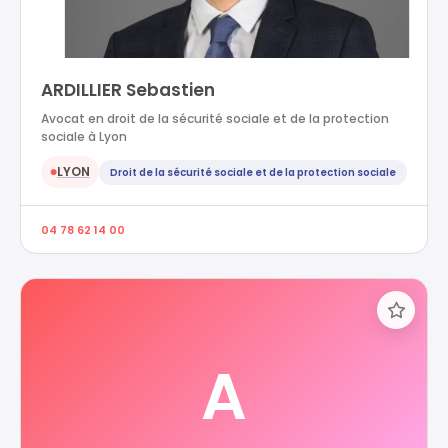
ARDILLIER Sebastien
Avocat en droit de la sécurité sociale et de la protection
sociale à Lyon
LYON
Droit de la sécurité sociale et de la protection sociale
●
04 78 62 14 00
A