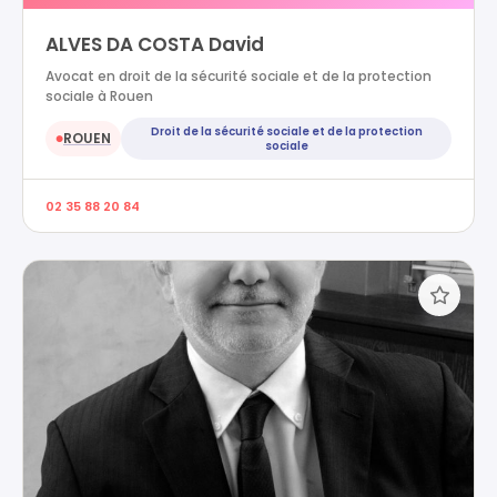
ALVES DA COSTA David
Avocat en droit de la sécurité sociale et de la protection
sociale à Rouen
Droit de la sécurité sociale et de la protection
ROUEN
●
sociale
02 35 88 20 84