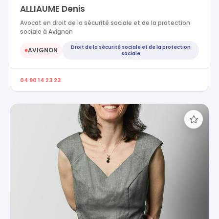
ALLIAUME Denis
Avocat en droit de la sécurité sociale et de la protection
sociale à Avignon
Droit de la sécurité sociale et de la protection
AVIGNON
●
sociale
04 90 14 23 23