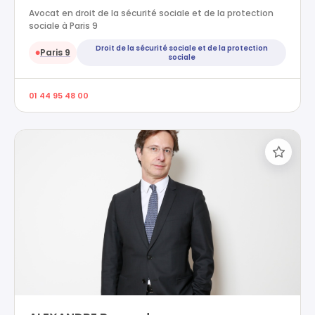
Avocat en droit de la sécurité sociale et de la protection
sociale à Paris 9
Droit de la sécurité sociale et de la protection
Paris 9
●
sociale
01 44 95 48 00