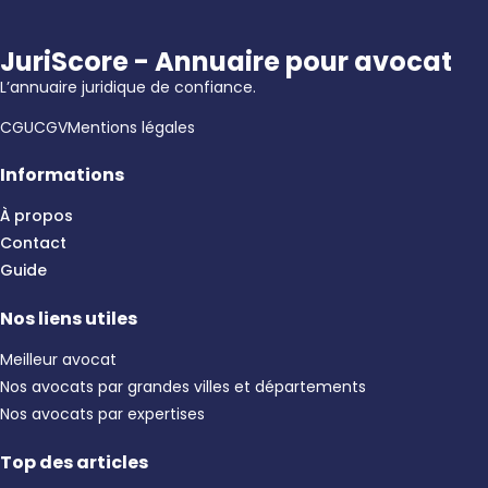
JuriScore - Annuaire pour avocat
L’annuaire juridique de confiance.
CGU
CGV
Mentions légales
Informations
À propos
Contact
Guide
Nos liens utiles
Meilleur avocat
Nos avocats par grandes villes et départements
Nos avocats par expertises
Top des articles