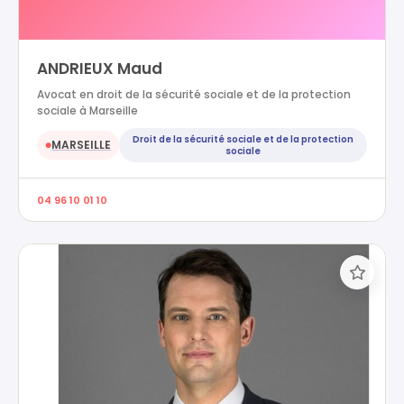
ANDRIEUX Maud
Avocat en droit de la sécurité sociale et de la protection
sociale à Marseille
Droit de la sécurité sociale et de la protection
MARSEILLE
●
sociale
04 96 10 01 10