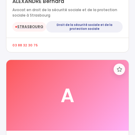
ALEXANDRE Bernard
Avocat en droit de la sécurité sociale et de la protection
sociale à Strasbourg
Droit de la sécurité sociale et de la
STRASBOURG
●
protection sociale
03 88 32 30 75
A