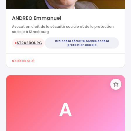
ANDREO Emmanuel
Avocat en droit de la sécurité sociale et de la protection
sociale à Strasbourg
Droit de la sécurité sociale et de la
STRASBOURG
●
protection sociale
03 88 55 91 31
A