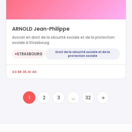
ARNOLD Jean-Philippe
Avocat en droit de la sécurité sociale et de la protection
sociale à Strasbourg
Droit de la sécurité sociale et de la
STRASBOURG
●
protection sociale
03 88 35 41 40
1
2
3
…
32
→