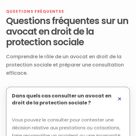
QUESTIONS FRÉQUENTES
Questions fréquentes sur un
avocat en droit de la
protection sociale
Comprendre le rôle de un avocat en droit de la
protection sociale et préparer une consultation
efficace.
Dans quels cas consulter un avocat en
droit de la protection sociale ?
Vous pouvez le consulter pour contester une
décision relative aux prestations ou cotisations,
faire reconnaître un accident ou une incapacité