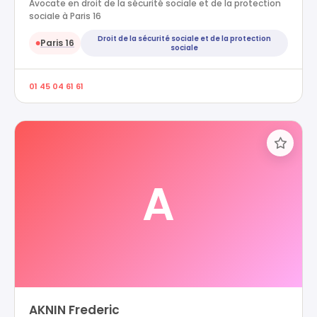
Avocate en droit de la sécurité sociale et de la protection
sociale à Paris 16
Droit de la sécurité sociale et de la protection
Paris 16
●
sociale
01 45 04 61 61
A
AKNIN Frederic