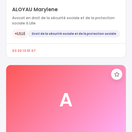
ALOYAU Marylene
Avocat en droit de la sécurité sociale et de la protection
sociale à Lille
LILLE
Droit de la sécurité sociale et de la protection sociale
●
03 20 13 01 07
A