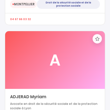
Droit de la sécurité sociale et de la
MONTPELLIER
●
protection sociale
04 67 66 03 32
A
ADJERAD Myriam
Avocate en droit de la sécurité sociale et de la protection
sociale à Lyon