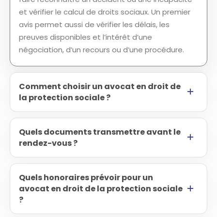
et vérifier le calcul de droits sociaux. Un premier
avis permet aussi de vérifier les délais, les
preuves disponibles et l’intérêt d’une
négociation, d’un recours ou d’une procédure.
Comment choisir un avocat en droit de
la protection sociale ?
Quels documents transmettre avant le
rendez-vous ?
Quels honoraires prévoir pour un
avocat en droit de la protection sociale
?