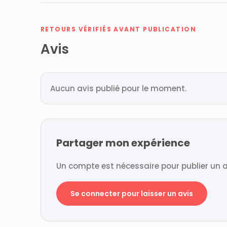
RETOURS VÉRIFIÉS AVANT PUBLICATION
Avis
Aucun avis publié pour le moment.
Partager mon expérience
Un compte est nécessaire pour publier un a
Se connecter pour laisser un avis