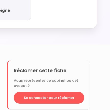
eigné
Réclamer cette fiche
Vous représentez ce cabinet ou cet
avocat ?
Se connecter pour réclamer