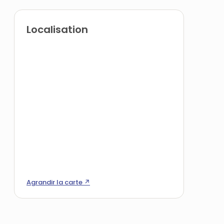
Localisation
Agrandir la carte ↗