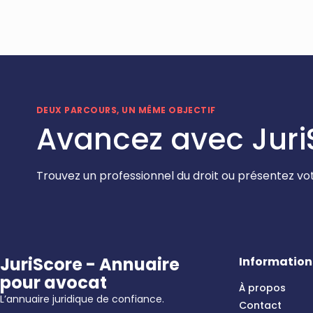
DEUX PARCOURS, UN MÊME OBJECTIF
Avancez avec Juri
Trouvez un professionnel du droit ou présentez vot
JuriScore - Annuaire
Information
pour avocat
À propos
L’annuaire juridique de confiance.
Contact