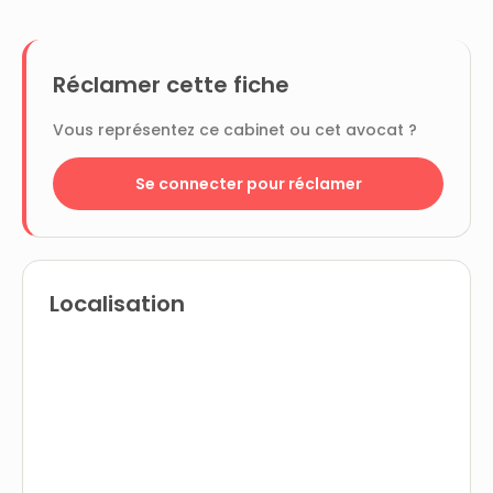
Réclamer cette fiche
Vous représentez ce cabinet ou cet avocat ?
Se connecter pour réclamer
Localisation