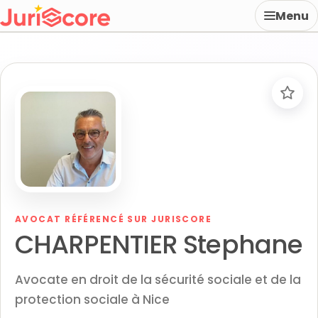
Menu
AVOCAT RÉFÉRENCÉ SUR JURISCORE
CHARPENTIER Stephane
Avocate en droit de la sécurité sociale et de la
protection sociale à Nice