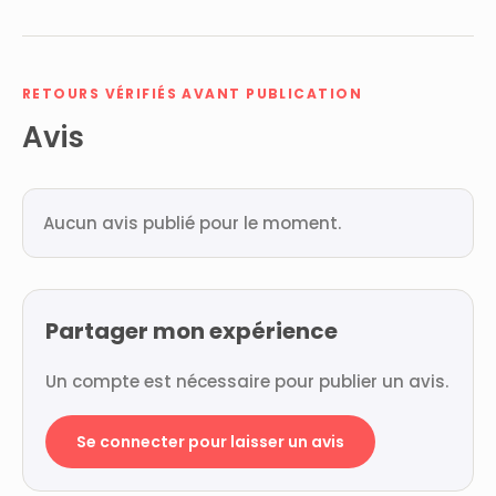
RETOURS VÉRIFIÉS AVANT PUBLICATION
Avis
Aucun avis publié pour le moment.
Partager mon expérience
Un compte est nécessaire pour publier un avis.
Se connecter pour laisser un avis