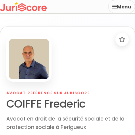
Menu
AVOCAT RÉFÉRENCÉ SUR JURISCORE
COIFFE Frederic
Avocat en droit de la sécurité sociale et de la
protection sociale à Perigueux