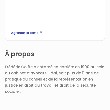
Agrandir la carte ↗
À propos
Frédéric Coiffe a entamé sa carrière en 1990 au sein
du cabinet d’avocats Fidal, soit plus de 11 ans de
pratique du conseil et de la représentation en
justice en droit du travail et droit de la sécurité
sociale…