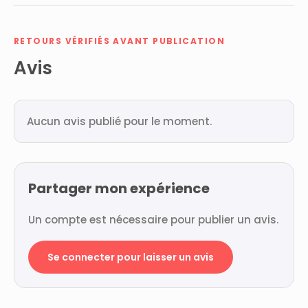
RETOURS VÉRIFIÉS AVANT PUBLICATION
Avis
Aucun avis publié pour le moment.
Partager mon expérience
Un compte est nécessaire pour publier un avis.
Se connecter pour laisser un avis