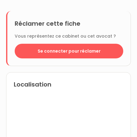
Réclamer cette fiche
Vous représentez ce cabinet ou cet avocat ?
Se connecter pour réclamer
Localisation