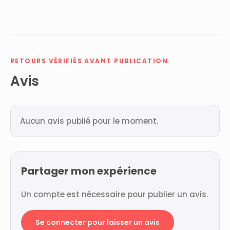
RETOURS VÉRIFIÉS AVANT PUBLICATION
Avis
Aucun avis publié pour le moment.
Partager mon expérience
Un compte est nécessaire pour publier un avis.
Se connecter pour laisser un avis