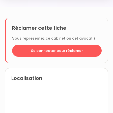
Réclamer cette fiche
Vous représentez ce cabinet ou cet avocat ?
Se connecter pour réclamer
Localisation