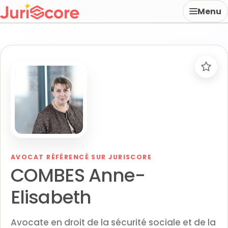
Menu
AVOCAT RÉFÉRENCÉ SUR JURISCORE
COMBES Anne-
Elisabeth
Avocate en droit de la sécurité sociale et de la