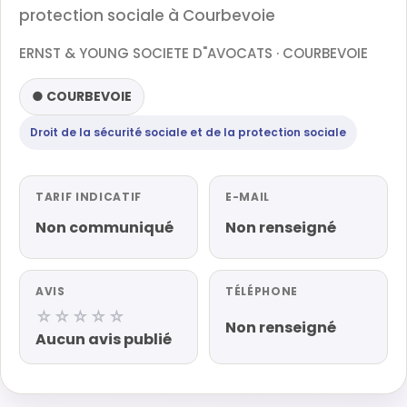
protection sociale à Courbevoie
ERNST & YOUNG SOCIETE D"AVOCATS · COURBEVOIE
● COURBEVOIE
Droit de la sécurité sociale et de la protection sociale
TARIF INDICATIF
E-MAIL
Non communiqué
Non renseigné
AVIS
TÉLÉPHONE
☆☆☆☆☆
Non renseigné
Aucun avis publié