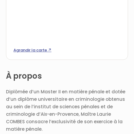
Agrandir la carte ↗
À propos
Diplômée d’un Master II en matière pénale et dotée
d’un diplôme universitaire en criminologie obtenus
au sein de l’institut de sciences pénales et de
criminologie d’Aix-en-Provence, Maître Laurie
COMBES consacre l’exclusivité de son exercice à la
matière pénale.